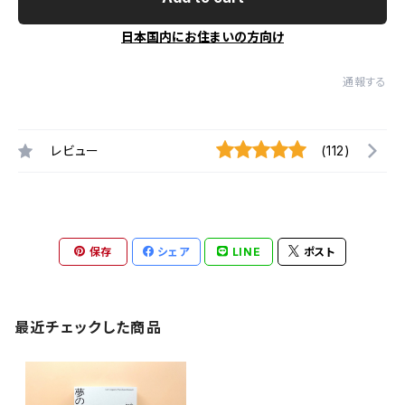
日本国内にお住まいの方向け
通報する
レビュー
(112)
保存
シェア
LINE
ポスト
最近チェックした商品