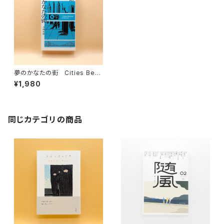
夢のかなたの街 Cities Bey
ond Fictions
¥1,980
同じカテゴリの商品