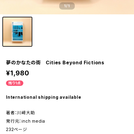
1
/1
夢のかなたの街 Cities Beyond Fictions
¥1,980
残り1点
International shipping available
著者：川﨑大助
発行元：inch media
232ページ