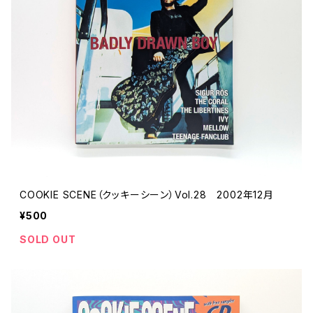
COOKIE SCENE（クッキーシーン）Vol.28 2002年12月
¥500
SOLD OUT