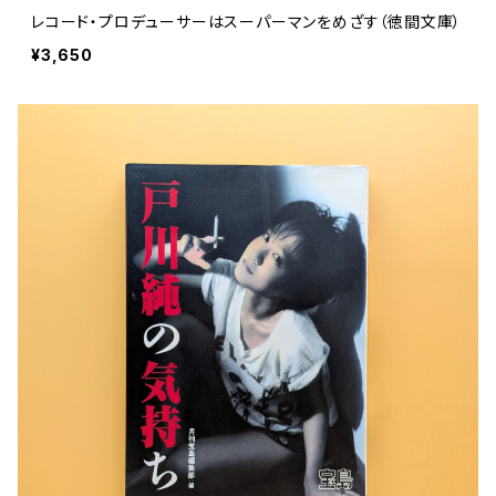
レコード・プロデューサーはスーパーマンをめざす（徳間文庫）
¥3,650