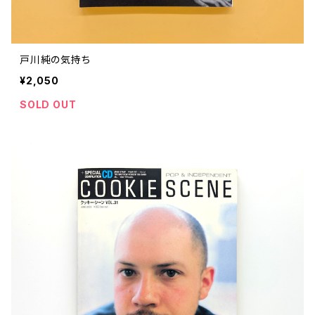
戸川純の気持ち
¥2,050
SOLD OUT