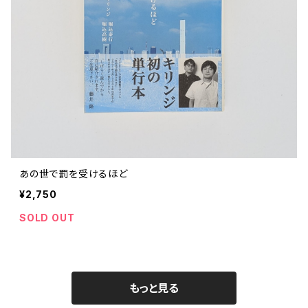
あの世で罰を受けるほど
¥2,750
SOLD OUT
もっと見る