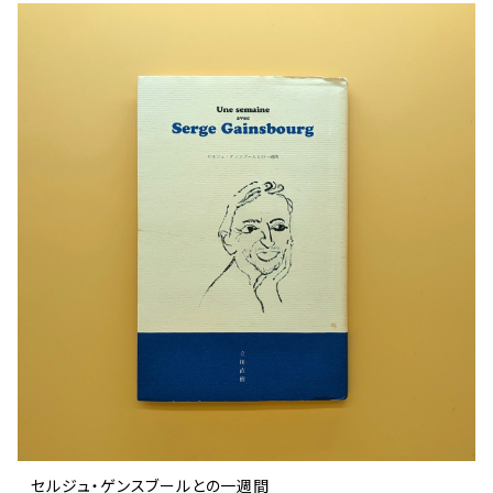
セルジュ・ゲンスブールとの一週間