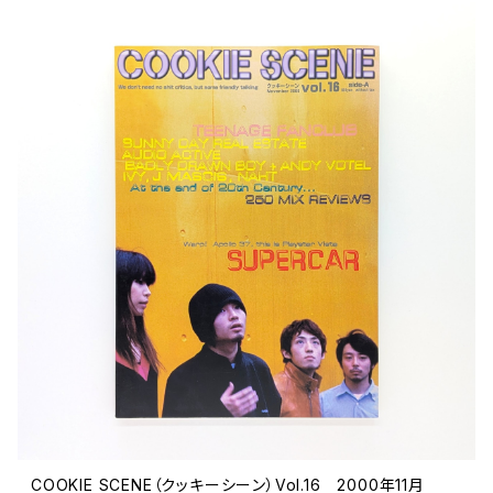
COOKIE SCENE（クッキーシーン）Vol.16 2000年11月