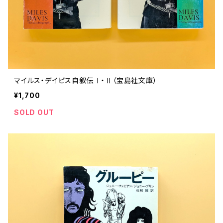
マイルス・デイビス自叙伝Ⅰ・Ⅱ（宝島社文庫）
¥1,700
SOLD OUT