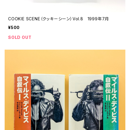
COOKIE SCENE（クッキーシーン）Vol.8 1999年7月
¥500
SOLD OUT