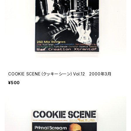
COOKIE SCENE（クッキーシーン）Vol.12 2000年3月
¥500