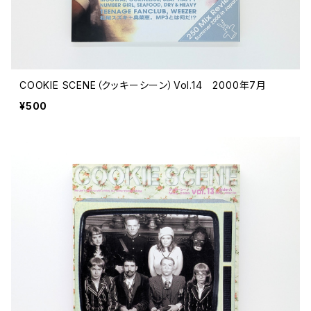
COOKIE SCENE（クッキーシーン）Vol.14 2000年7月
¥500