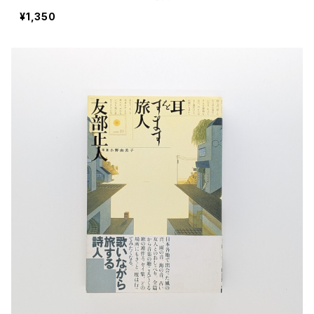
¥1,350