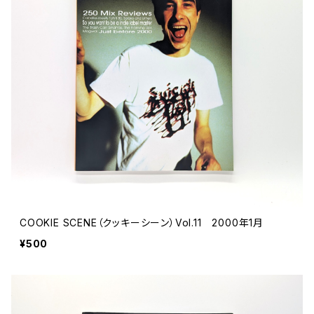
COOKIE SCENE（クッキーシーン）Vol.11 2000年1月
¥500