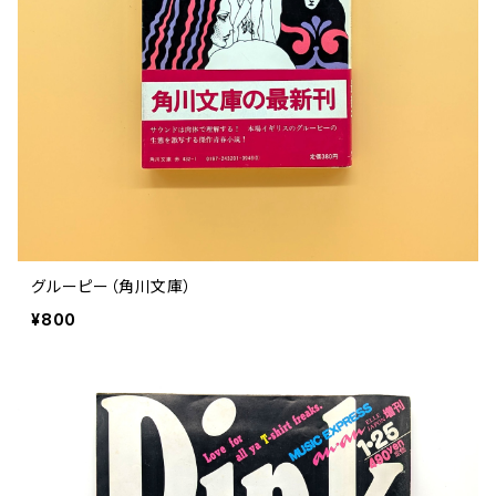
グルーピー（角川文庫）
¥800