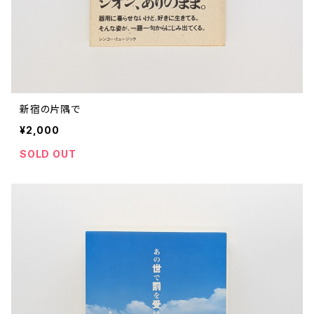
新宿の片隅で
¥2,000
SOLD OUT