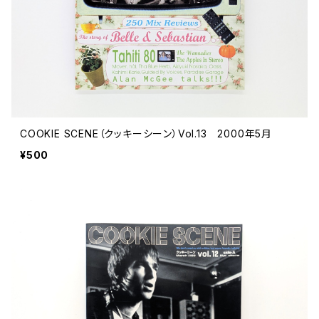
COOKIE SCENE（クッキーシーン）Vol.13 2000年5月
¥500