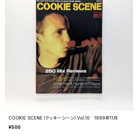
COOKIE SCENE（クッキーシーン）Vol.10 1999年11月
¥500