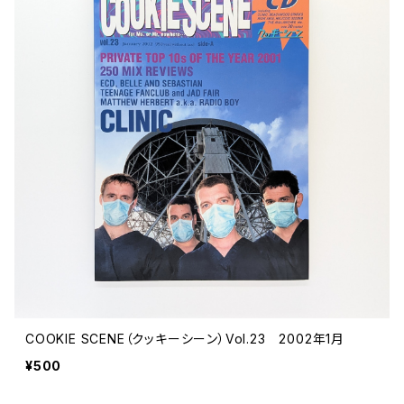
COOKIE SCENE（クッキーシーン）Vol.23 2002年1月
¥500