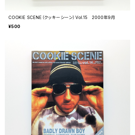
COOKIE SCENE（クッキーシーン）Vol.15 2000年9月
¥500