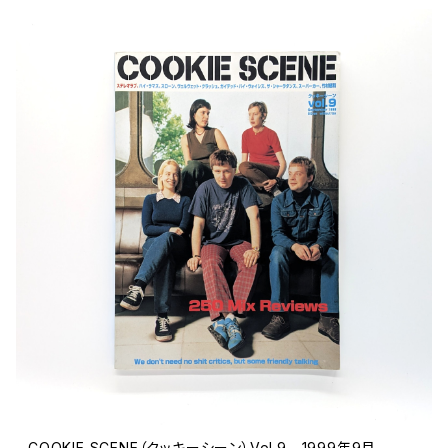
COOKIE SCENE（クッキーシーン）Vol.9 1999年9月