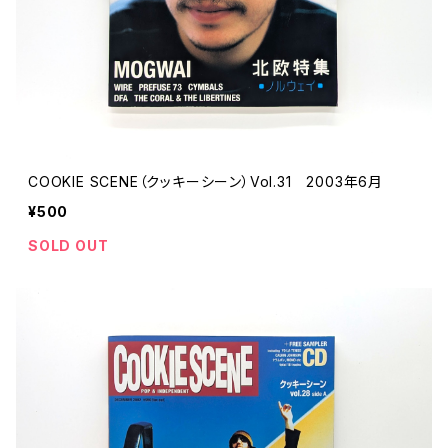
COOKIE SCENE（クッキーシーン）Vol.31 2003年6月
¥500
SOLD OUT