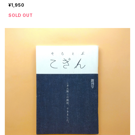
¥1,950
SOLD OUT