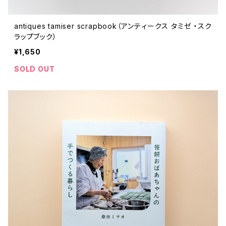
antiques tamiser scrapbook（アンティークス タミゼ ・スク
ラップブック）
¥1,650
SOLD OUT