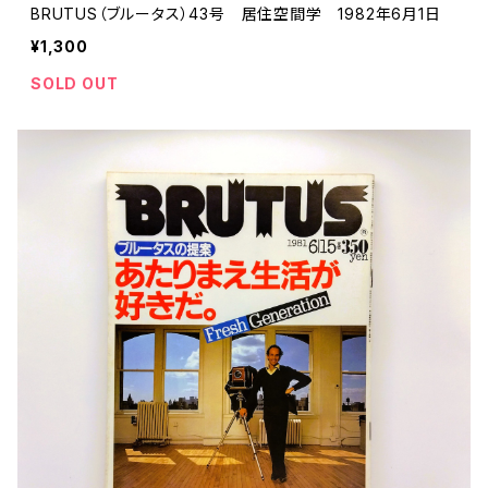
BRUTUS（ブルータス）43号 居住空間学 1982年6月1日
¥1,300
SOLD OUT