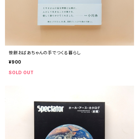
笹餅おばあちゃんの手でつくる暮らし
¥900
SOLD OUT