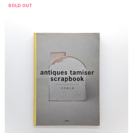
SOLD OUT