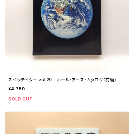
スペクテイター vol.29 ホール・アース・カタログ〈前編〉
¥4,750
SOLD OUT