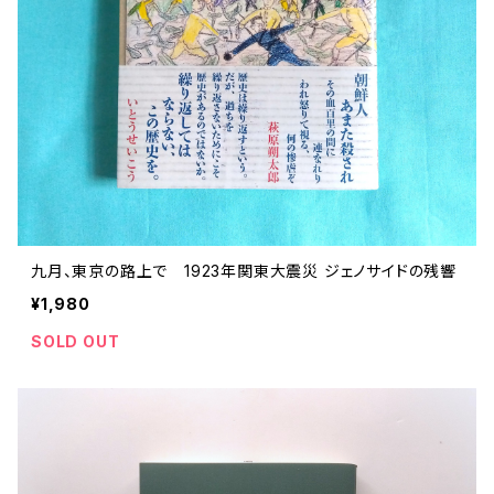
九月、東京の路上で 1923年関東大震災 ジェノサイドの残響
¥1,980
SOLD OUT