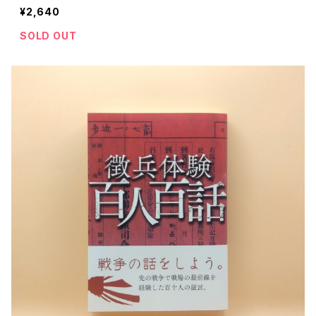
¥2,640
SOLD OUT