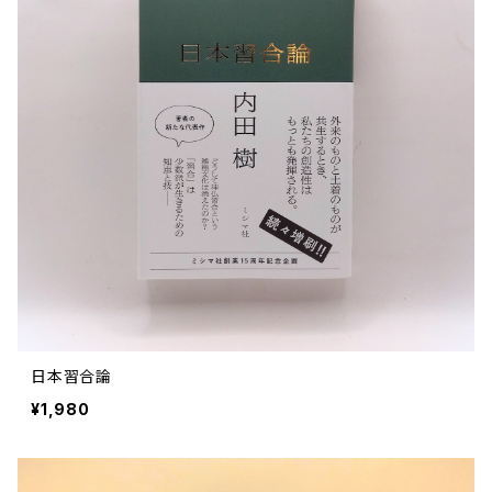
日本習合論
¥1,980