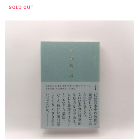
SOLD OUT