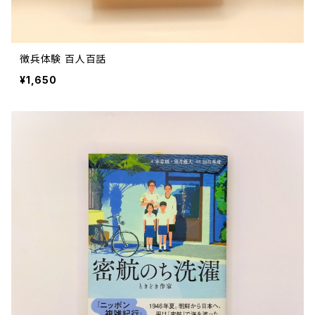
徴兵体験 百人百話
¥1,650