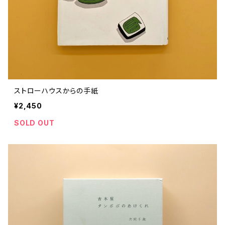
ストローハウスからの手紙
¥2,450
SOLD OUT