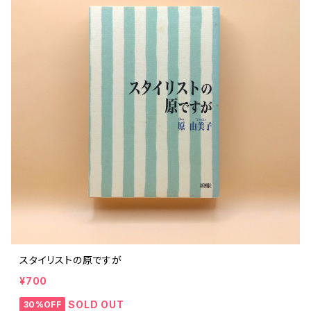
スタイリストの原ですが
¥700
SOLD OUT
30%OFF