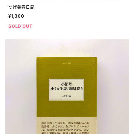
つげ義春日記
¥1,300
SOLD OUT