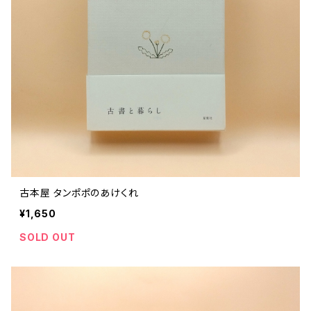
古本屋 タンポポのあけくれ
¥1,650
SOLD OUT