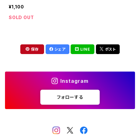
¥1,100
SOLD OUT
保存
シェア
LINE
ポスト
Instagram
フォローする