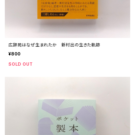
広辞苑はなぜ生まれたか 新村出の生きた軌跡
¥800
SOLD OUT