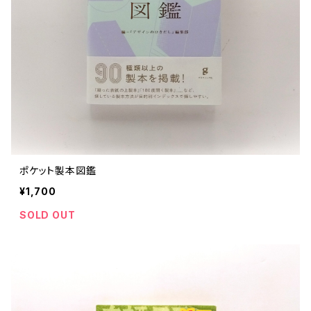
ポケット製本図鑑
¥1,700
SOLD OUT