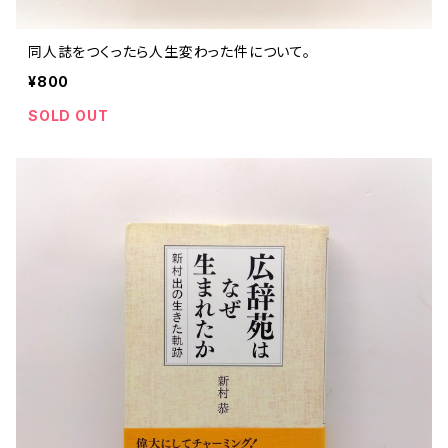
同人誌をつくったら人生変わった件について。
¥800
SOLD OUT