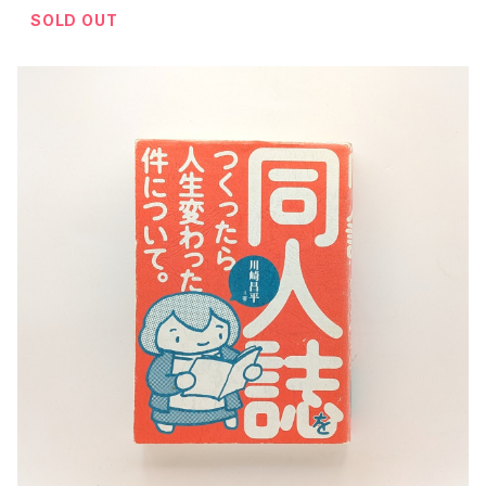
SOLD OUT