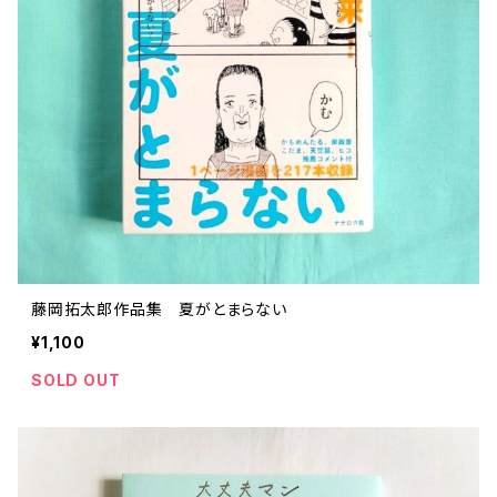
藤岡拓太郎作品集 夏がとまらない
¥1,100
SOLD OUT