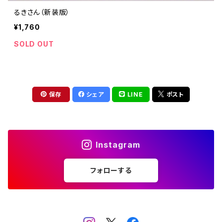
るきさん（新装版）
¥1,760
SOLD OUT
保存
シェア
LINE
ポスト
Instagram
フォローする