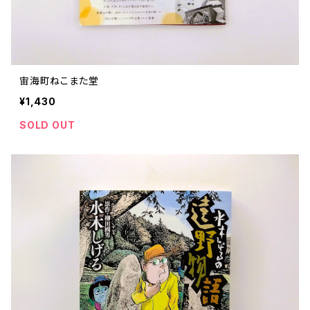
宙海町ねこまた堂
¥1,430
SOLD OUT