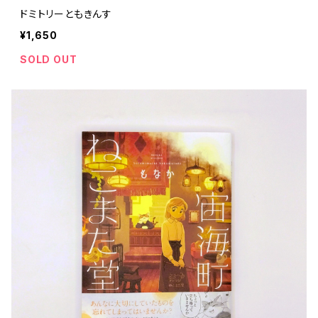
ドミトリーともきんす
¥1,650
SOLD OUT