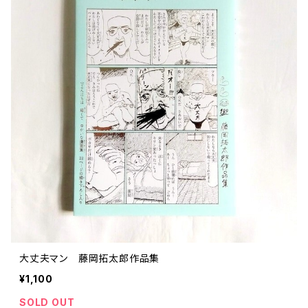
大丈夫マン 藤岡拓太郎作品集
¥1,100
SOLD OUT