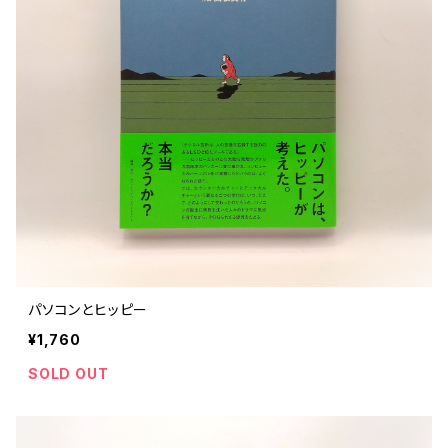
パソコンとヒッピー
¥1,760
SOLD OUT