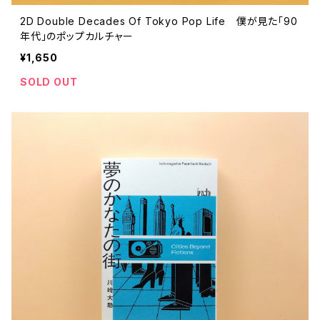
2D Double Decades Of Tokyo Pop Life 僕が見た「90
年代」のポップカルチャー
¥1,650
SOLD OUT