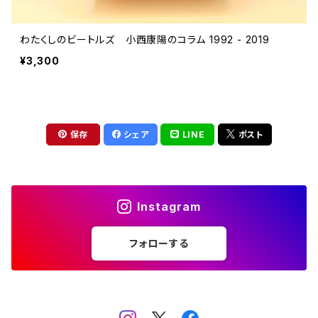
わたくしのビートルズ 小西康陽のコラム 1992 - 2019
¥3,300
保存
シェア
LINE
ポスト
Instagram
フォローする