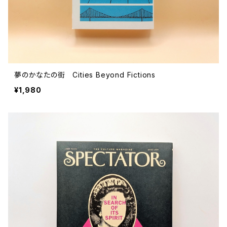
夢のかなたの街 Cities Beyond Fictions
¥1,980