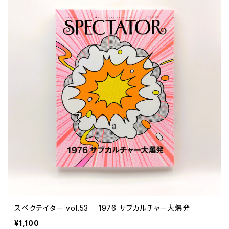
スペクテイター vol.53 1976 サブカルチャー大爆発
¥1,100