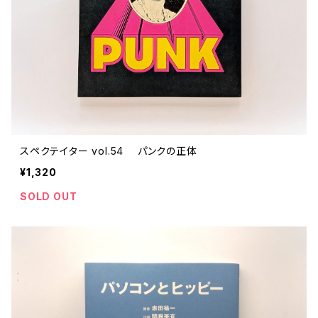
スペクテイター vol.54 パンクの正体
¥1,320
SOLD OUT