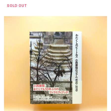
SOLD OUT