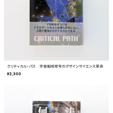
クリティカル・パス 宇宙船地球号のデザインサイエンス革命
¥3,300