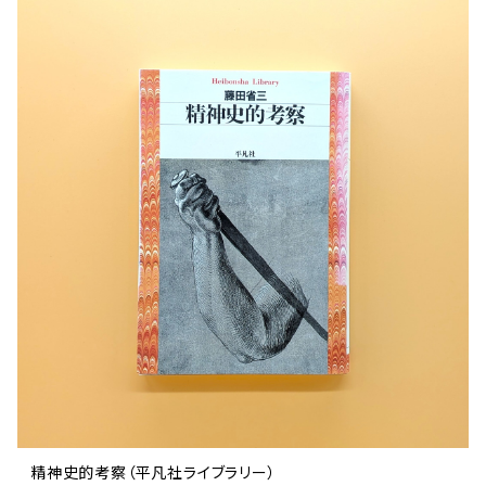
精神史的考察（平凡社ライブラリー）