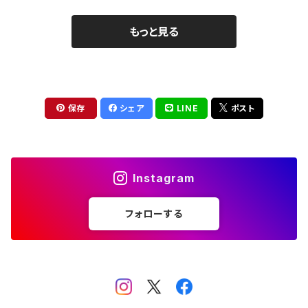
もっと見る
保存
シェア
LINE
ポスト
Instagram
フォローする