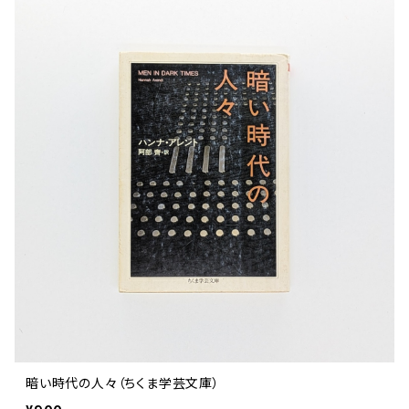
暗い時代の人々（ちくま学芸文庫）