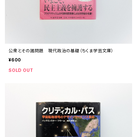
公衆とその諸問題 現代政治の基礎（ちくま学芸文庫）
¥600
SOLD OUT