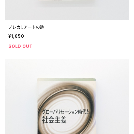
プレカリアートの詩
¥1,650
SOLD OUT