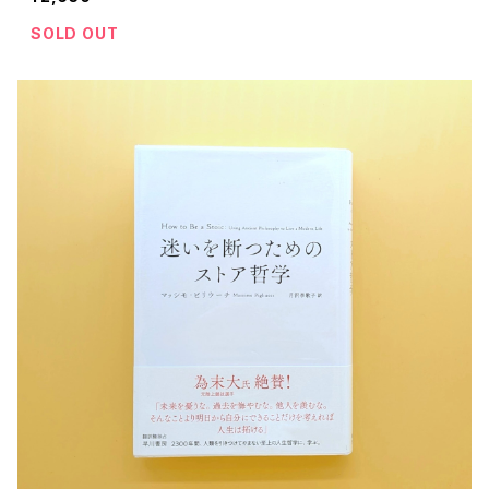
SOLD OUT