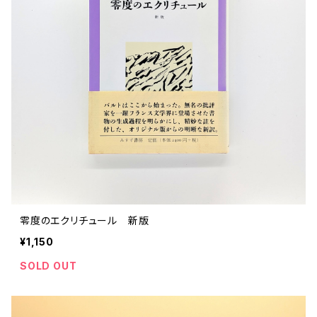
零度のエクリチュール 新版
¥1,150
SOLD OUT