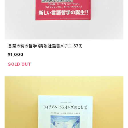
言葉の魂の哲学（講談社選書メチエ 673）
¥1,000
SOLD OUT