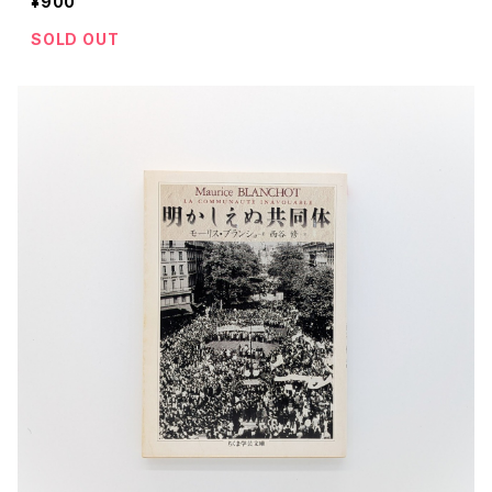
¥900
SOLD OUT