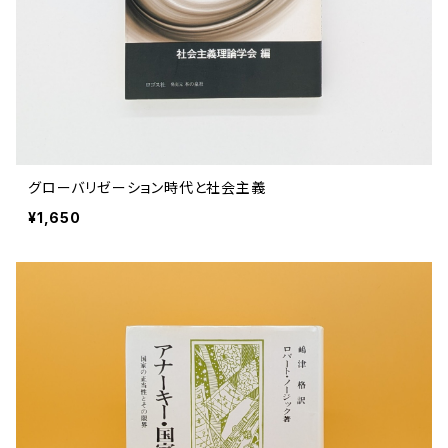
グローバリゼーション時代と社会主義
¥1,650