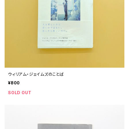
ウィリアム・ジェイムズのことば
¥800
SOLD OUT