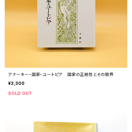
アナーキー・国家・ユートピア 国家の正統性とその限界
¥3,300
SOLD OUT