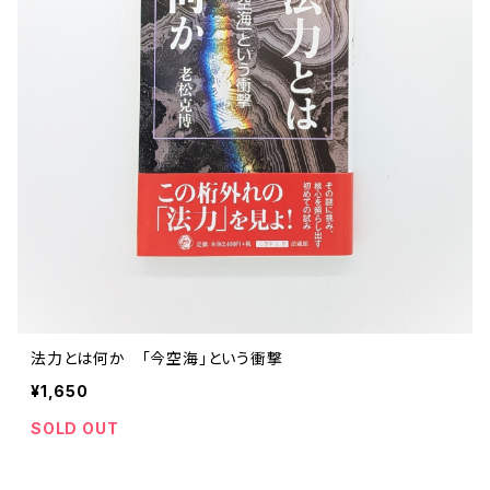
法力とは何か 「今空海」という衝撃
¥1,650
SOLD OUT