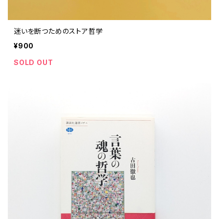
迷いを断つためのストア哲学
¥900
SOLD OUT