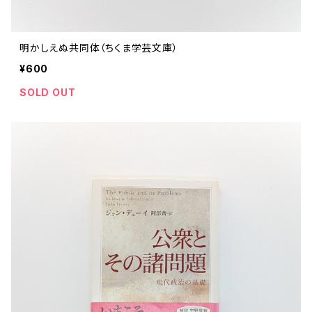
明かしえぬ共同体（ちくま学芸文庫）
¥600
SOLD OUT