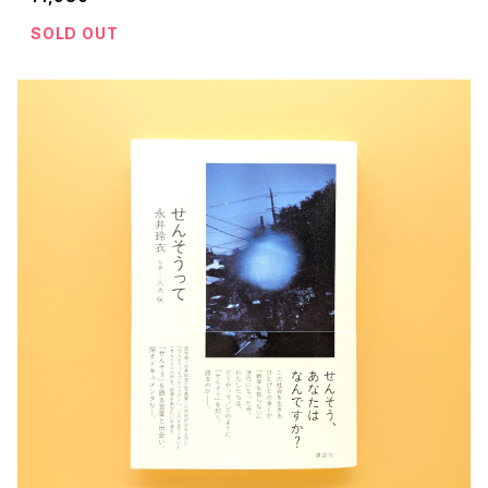
SOLD OUT