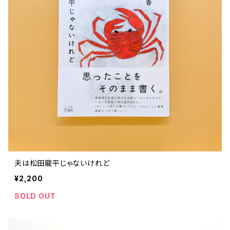
夫は松田龍平じゃないけれど
¥2,200
SOLD OUT