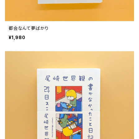
都会なんて夢ばかり
¥1,980