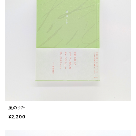
風のうた
¥2,200