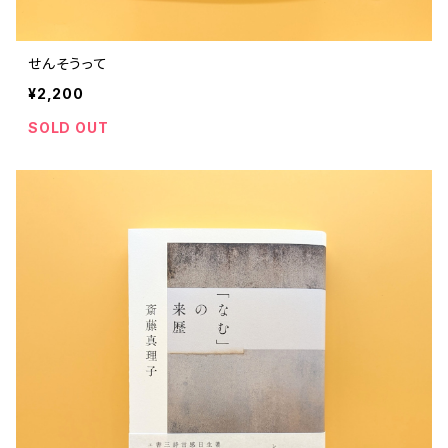
せんそうって
¥2,200
SOLD OUT