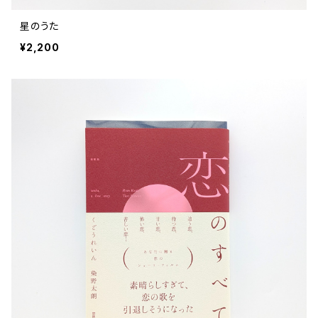
星のうた
¥2,200