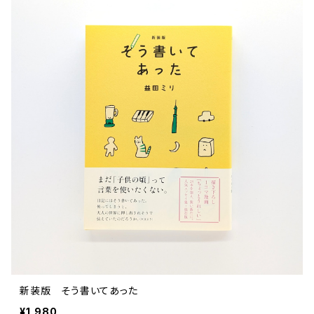
新装版 そう書いてあった
¥1,980