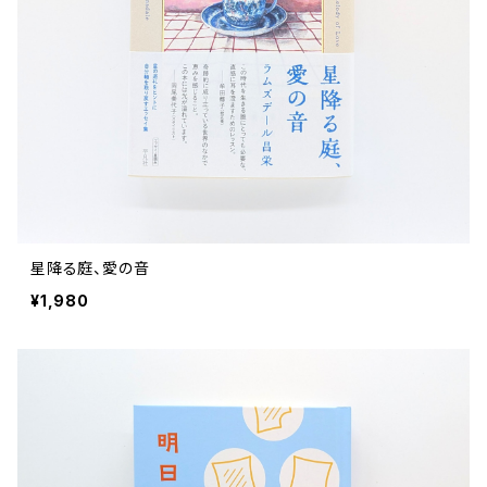
星降る庭、愛の音
¥1,980