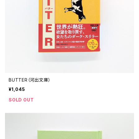
BUTTER（河出文庫）
¥1,045
SOLD OUT