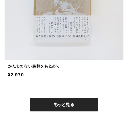
かたちのない民藝をもとめて
¥2,970
もっと見る