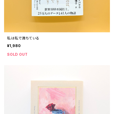
私は私で満ちている
¥1,980
SOLD OUT