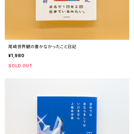
尾崎世界観の書かなかったこと日記
¥1,980
SOLD OUT