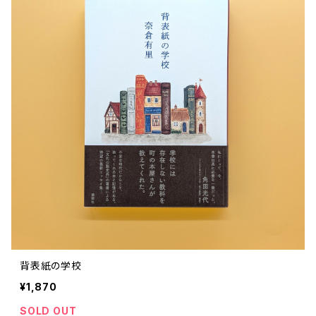
背表紙の学校
¥1,870
SOLD OUT