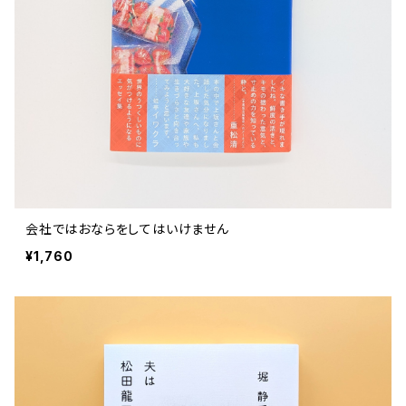
会社ではおならをしてはいけません
¥1,760