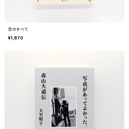
恋のすべて
¥1,870