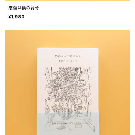
感傷は僕の背骨
¥1,980