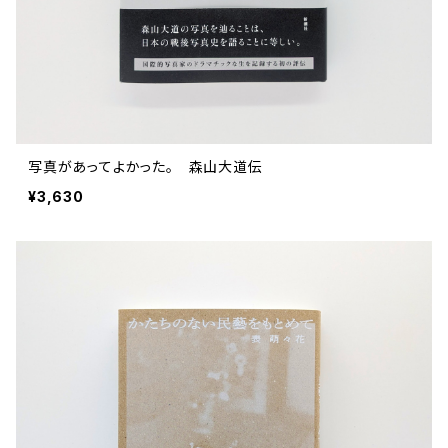
写真があってよかった。 森山大道伝
¥3,630