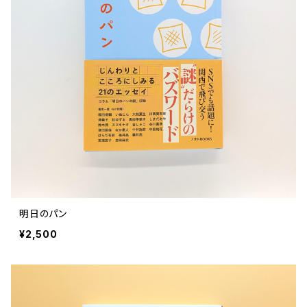
明日のパン
¥2,500