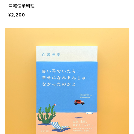
津軽伝承料理
¥2,200