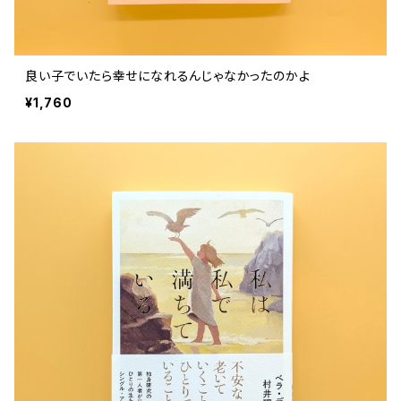
良い子でいたら幸せになれるんじゃなかったのかよ
¥1,760