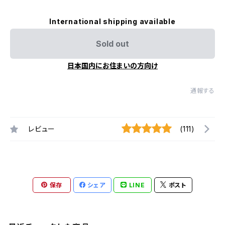
International shipping available
Sold out
日本国内にお住まいの方向け
通報する
レビュー
(111)
保存
シェア
LINE
ポスト