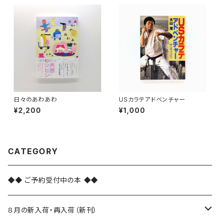
日々のあわあわ
USカラテアドベンチャー
¥2,200
¥1,000
CATEGORY
◆◆ ご予約受付中の本 ◆◆
８月の新入荷・再入荷（新刊）