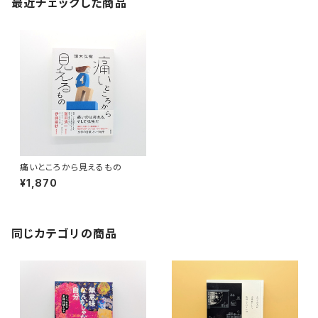
最近チェックした商品
痛いところから見えるもの
¥1,870
同じカテゴリの商品