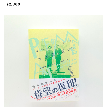
¥2,860