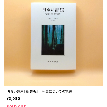
明るい部屋【新装版】 写真についての覚書
¥3,080
SOLD OUT