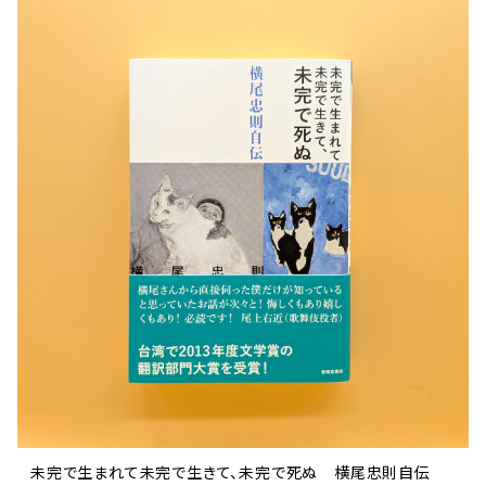
未完で生まれて未完で生きて、未完で死ぬ 横尾忠則自伝