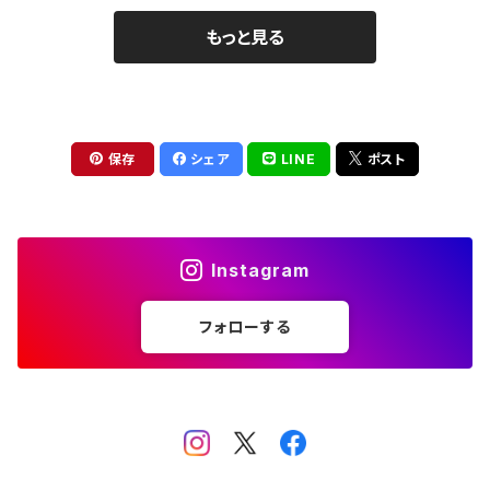
もっと見る
保存
シェア
LINE
ポスト
Instagram
フォローする