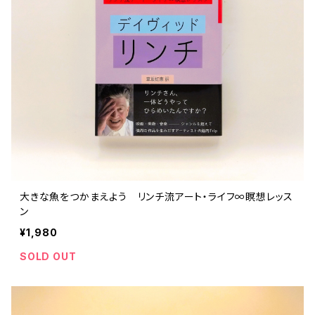
大きな魚をつかまえよう リンチ流アート・ライフ∞瞑想レッス
ン
¥1,980
SOLD OUT