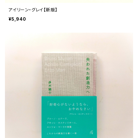
アイリーン・グレイ【新版】
¥5,940