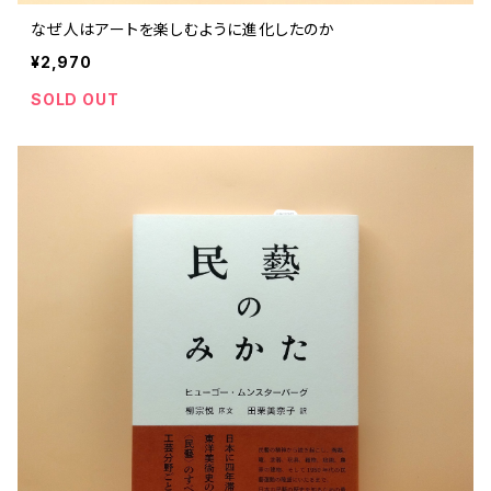
なぜ人はアートを楽しむように進化したのか
¥2,970
SOLD OUT