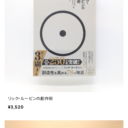
リック・ルービンの創作術
¥3,520