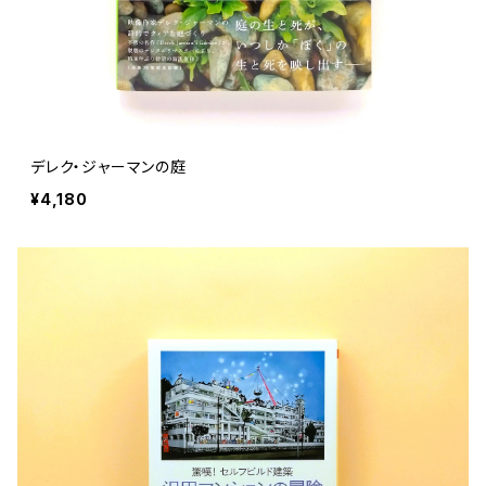
デレク・ジャーマンの庭
¥4,180