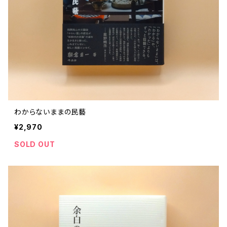
わからないままの民藝
¥2,970
SOLD OUT