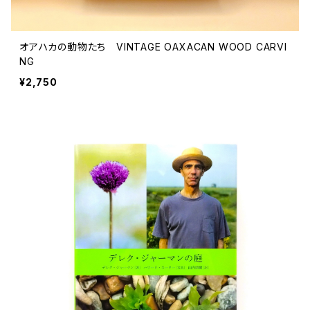
オアハカの動物たち VINTAGE OAXACAN WOOD CARVI
NG
¥2,750