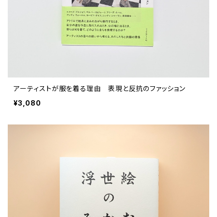
アーティストが服を着る理由 表現と反抗のファッション
¥3,080