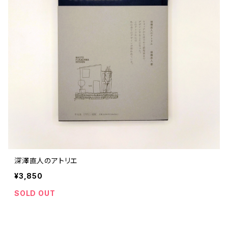
深澤直人のアトリエ
¥3,850
SOLD OUT