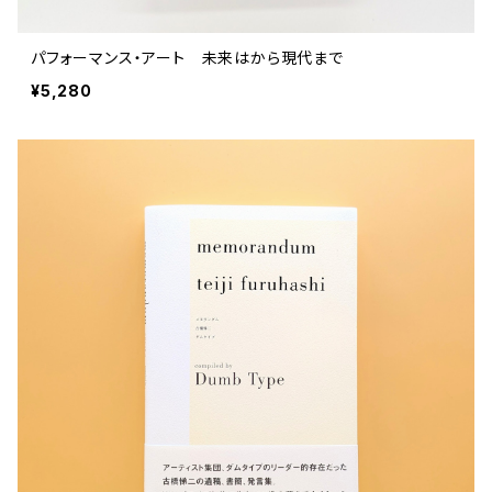
パフォーマンス・アート 未来はから現代まで
¥5,280