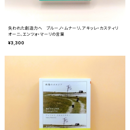
失われた創造力へ ブルーノ・ムナーリ、アキッレ・カスティリ
オーニ、エンツォ・マーリの言葉
¥3,300