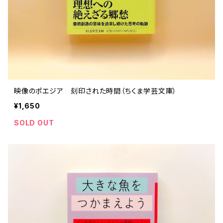
映像のポエジア 刻印された時間（ちくま学芸文庫）
¥1,650
SOLD OUT