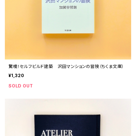
驚嘆！セルフビルド建築 沢田マンションの冒険（ちくま文庫）
¥1,320
SOLD OUT