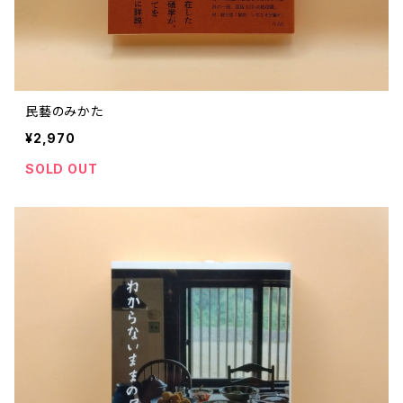
民藝のみかた
¥2,970
SOLD OUT