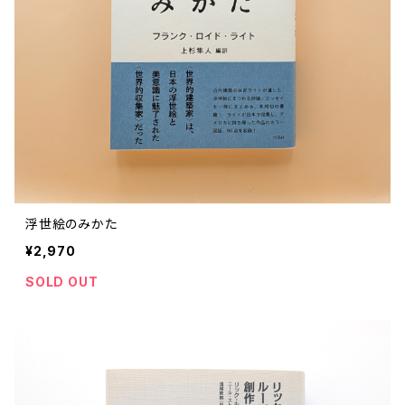
浮世絵のみかた
¥2,970
SOLD OUT