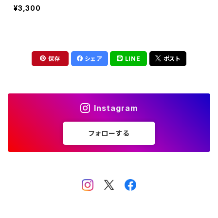
¥3,300
保存
シェア
LINE
ポスト
Instagram
フォローする