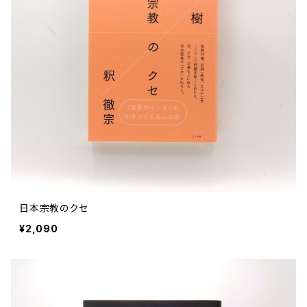
日本宗教のクセ
¥2,090