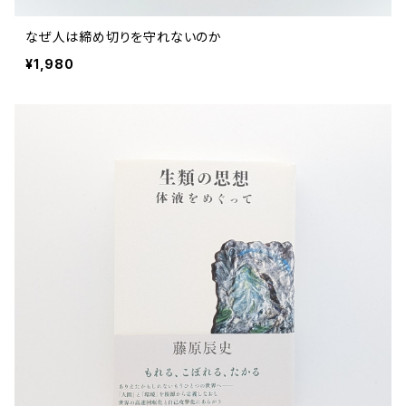
なぜ人は締め切りを守れないのか
¥1,980