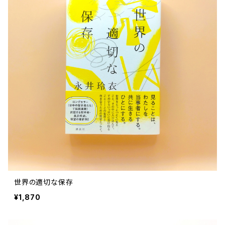
世界の適切な保存
¥1,870