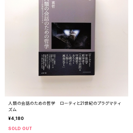
人類の会話のための哲学 ローティと21世紀のプラグマティ
ズム
¥4,180
SOLD OUT