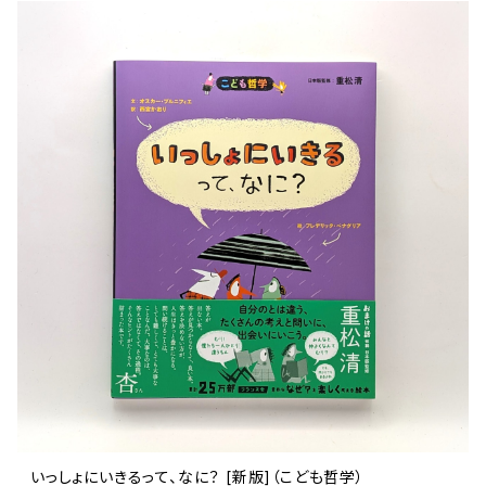
いっしょにいきるって、なに？ [新版]（こども哲学）