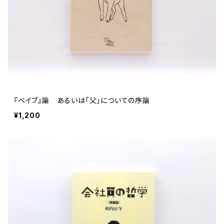
『ベイブ』論 あるいは「父」についての序論
¥1,200