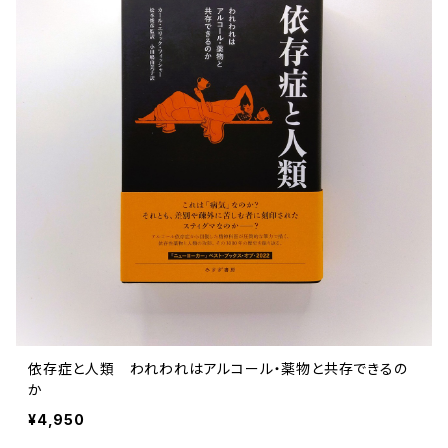
依存症と人類 われわれはアルコール・薬物と共存できるの
か
¥4,950