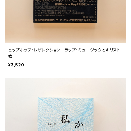
ヒップホップ・レザレクション ラップ・ミュージックとキリスト
教
¥3,520