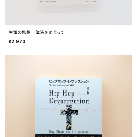
生類の思想 体液をめぐって
¥2,970