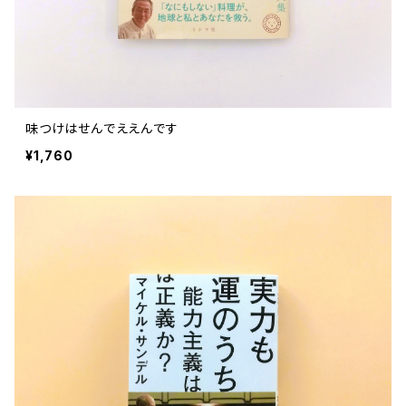
味つけはせんでええんです
¥1,760