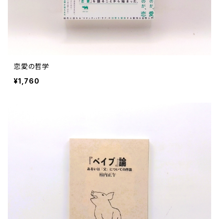
恋愛の哲学
¥1,760