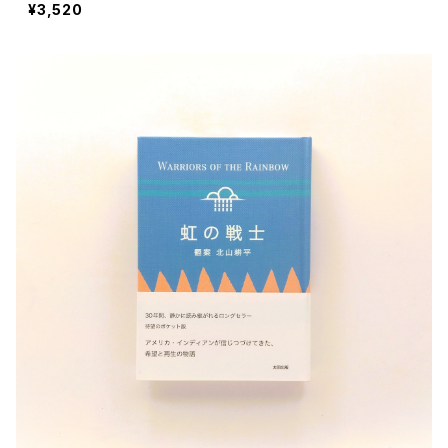
¥3,520