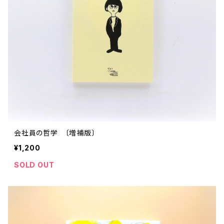
会社員の哲学 〔増補版〕
¥1,200
SOLD OUT