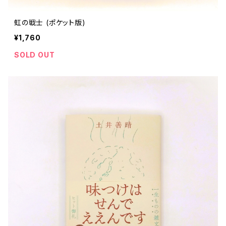
虹の戦士 (ポケット版)
¥1,760
SOLD OUT