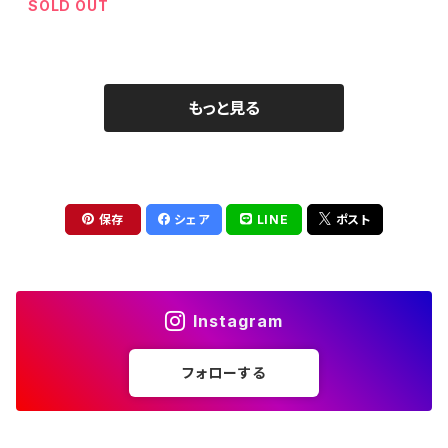
SOLD OUT
もっと見る
保存
シェア
LINE
ポスト
Instagram
フォローする