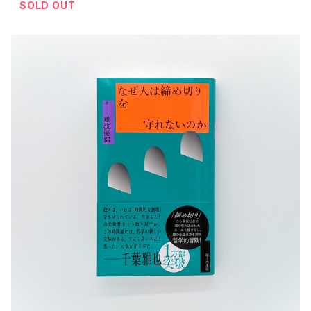
SOLD OUT