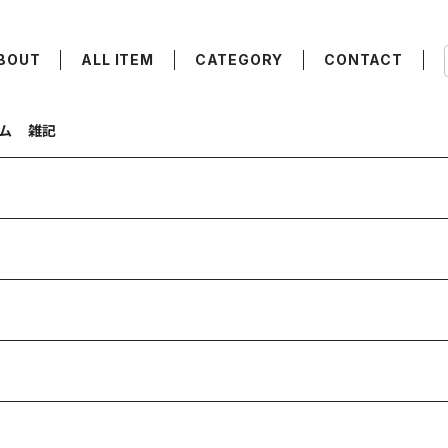
BOUT
ALL ITEM
CATEGORY
CONTACT
ム 雑記