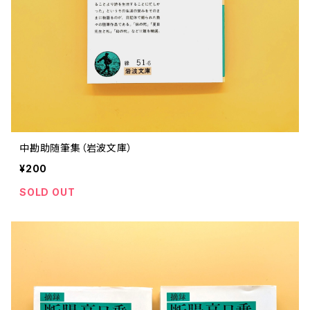
中勘助随筆集（岩波文庫）
¥200
SOLD OUT