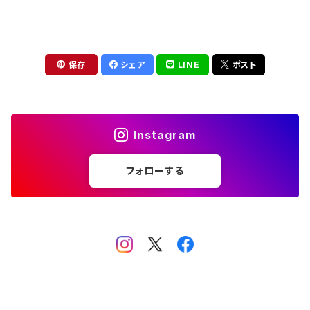
保存
シェア
LINE
ポスト
Instagram
フォローする