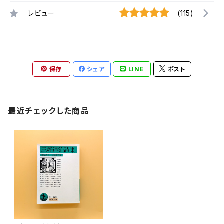
レビュー
(115)
保存
シェア
LINE
ポスト
最近チェックした商品