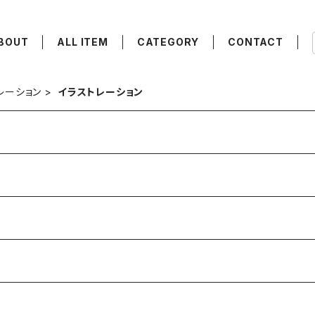
BOUT
ALL ITEM
CATEGORY
CONTACT
レーション
イラストレーション