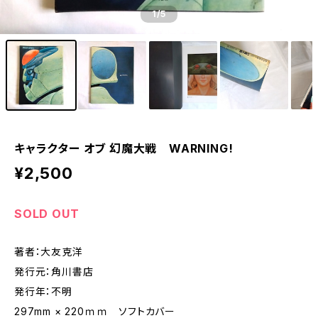
1
/5
キャラクター オブ 幻魔大戦 WARNING!
¥2,500
SOLD OUT
著者：大友克洋
発行元：角川書店
発行年：不明
297mm × 220ｍｍ ソフトカバー