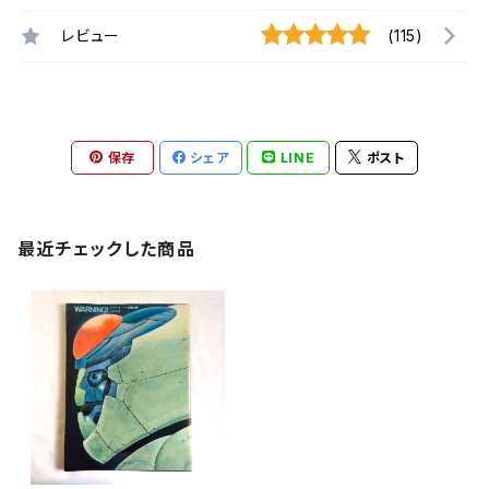
レビュー
(115)
保存
シェア
LINE
ポスト
最近チェックした商品