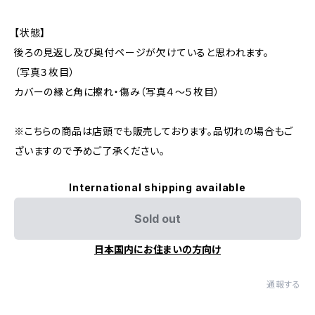
【状態】
後ろの見返し及び奥付ページが欠けていると思われます。
（写真３枚目）
カバーの縁と角に擦れ・傷み（写真４～５枚目）
※こちらの商品は店頭でも販売しております。品切れの場合もご
ざいますので予めご了承ください。
International shipping available
Sold out
日本国内にお住まいの方向け
通報する