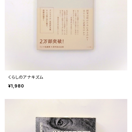
くらしのアナキズム
¥1,980