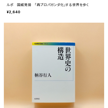
ルポ 国威発揚 「再プロパガンダ化」する世界を歩く
¥2,640