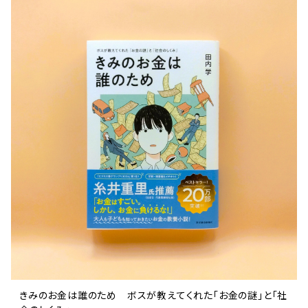
きみのお金は誰のため ボスが教えてくれた「お金の謎」と「社