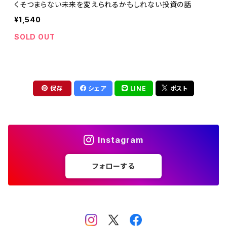
くそつまらない未来を変えられるかもしれない投資の話
¥1,540
SOLD OUT
保存
シェア
LINE
ポスト
Instagram
フォローする