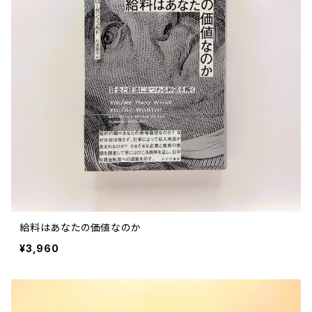
給料はあなたの価値なのか
¥3,960