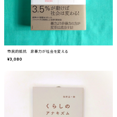
市民的抵抗 非暴力が社会を変える
¥3,080