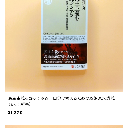
民主主義を疑ってみる 自分で考えるための政治思想講義
（ちくま新書）
¥1,320