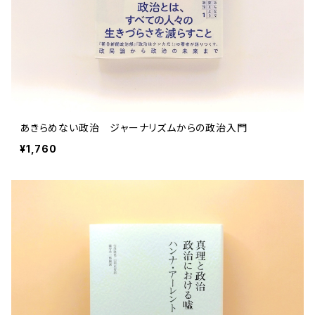
あきらめない政治 ジャーナリズムからの政治入門
¥1,760