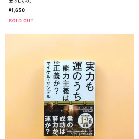
会のしくみ」
¥1,650
SOLD OUT