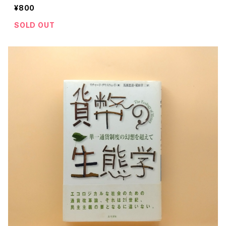
¥800
SOLD OUT