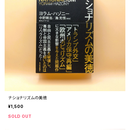
ナショナリズムの美徳
¥1,500
SOLD OUT