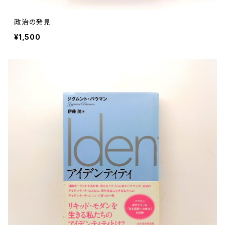
政治の発見
¥1,500