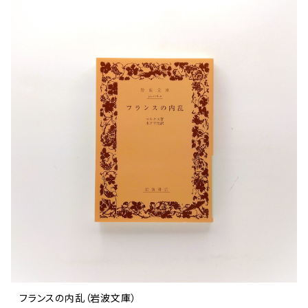
フランスの内乱（岩波文庫）