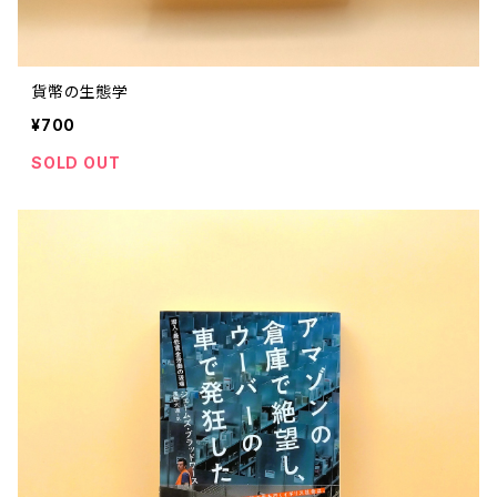
貨幣の生態学
¥700
SOLD OUT