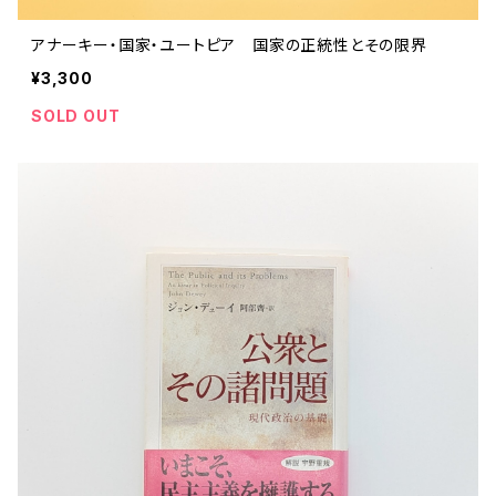
アナーキー・国家・ユートピア 国家の正統性とその限界
¥3,300
SOLD OUT