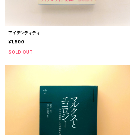
アイデンティティ
¥1,500
SOLD OUT