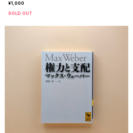
¥1,000
SOLD OUT