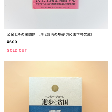
公衆とその諸問題 現代政治の基礎（ちくま学芸文庫）
¥600
SOLD OUT