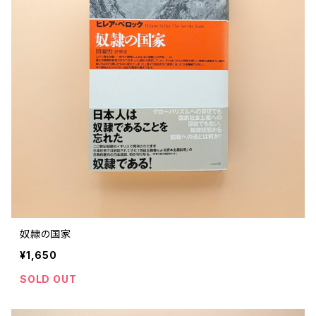
奴隷の国家
¥1,650
SOLD OUT