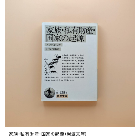
家族・私有財産・国家の起源（岩波文庫）