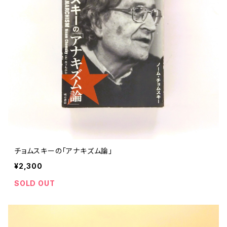
チョムスキーの「アナキズム論」
¥2,300
SOLD OUT