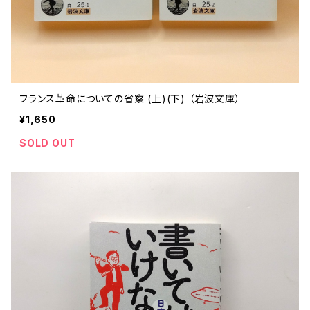
フランス革命についての省察 (上)(下) （岩波文庫）
¥1,650
SOLD OUT