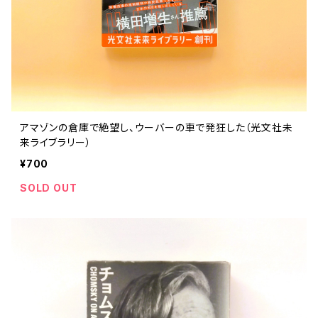
アマゾンの倉庫で絶望し、ウーバーの車で発狂した（光文社未
来ライブラリー）
¥700
SOLD OUT