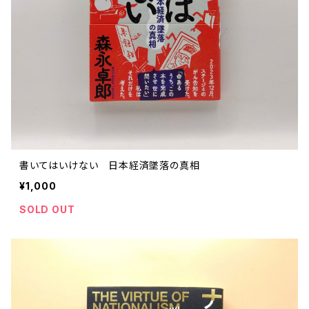
書いてはいけない 日本経済墜落の真相
¥1,000
SOLD OUT