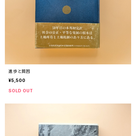
進歩と貧困
¥5,500
SOLD OUT