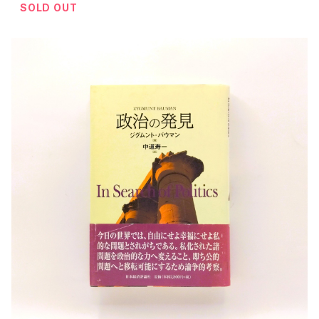
SOLD OUT