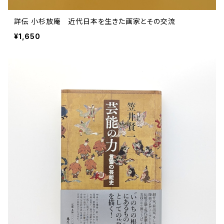
詳伝 小杉放庵 近代日本を生きた画家とその交流
¥1,650