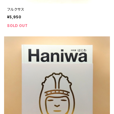
フルクサス
¥5,950
SOLD OUT