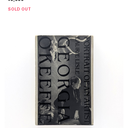
SOLD OUT