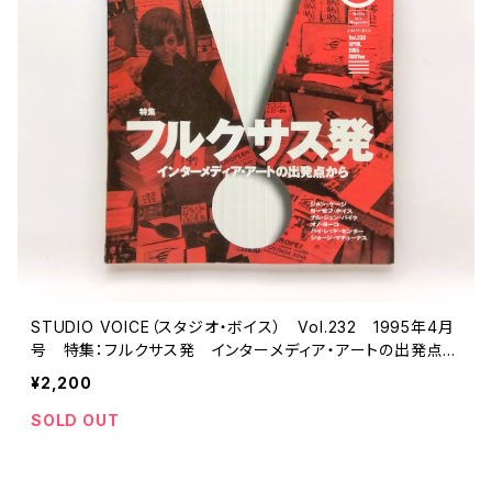
STUDIO VOICE（スタジオ・ボイス） Vol.232 1995年4月
号 特集：フルクサス発 インターメディア・アートの出発点か
ら
¥2,200
SOLD OUT