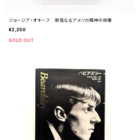
ジョージア・オキーフ 崇高なるアメリカ精神の肖像
¥2,250
SOLD OUT