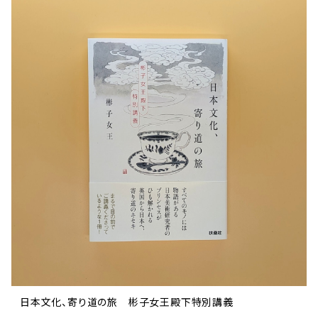
日本文化、寄り道の旅 彬子女王殿下特別講義