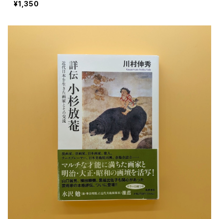
¥1,350