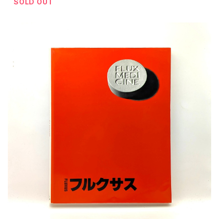
SOLD OUT