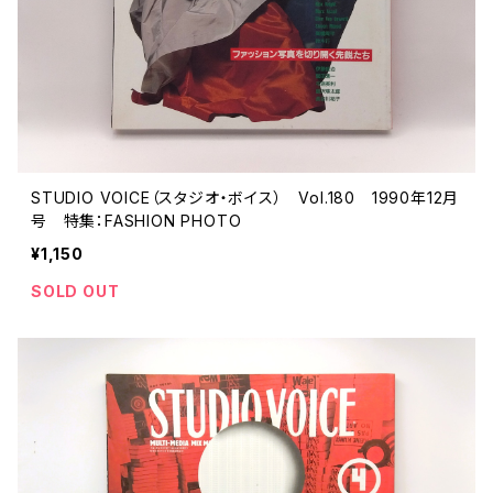
STUDIO VOICE（スタジオ・ボイス） Vol.180 1990年12月
号 特集：FASHION PHOTO
¥1,150
SOLD OUT