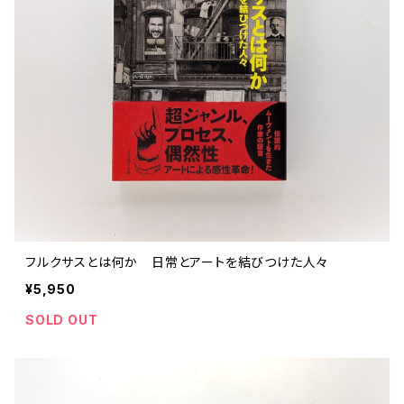
フルクサスとは何か 日常とアートを結びつけた人々
¥5,950
SOLD OUT