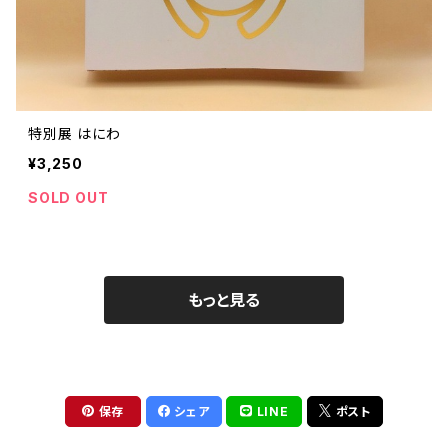
特別展 はにわ
¥3,250
SOLD OUT
もっと見る
保存
シェア
LINE
ポスト