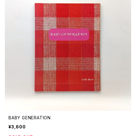
BABY GENERATION
¥3,600