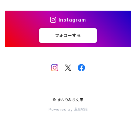
Instagram
フォローする
© まわりみち文庫
Powered by