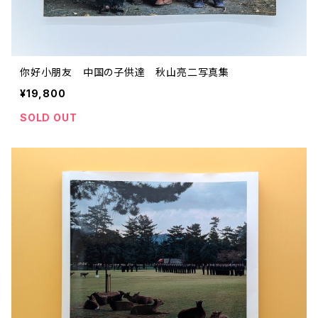
你好小朋友 中国の子供達 秋山亮二写真集
¥19,800
SOLD OUT