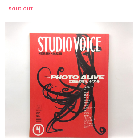
SOLD OUT