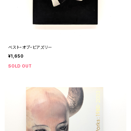
ベスト・オブ・ビアズリー
¥1,650
SOLD OUT