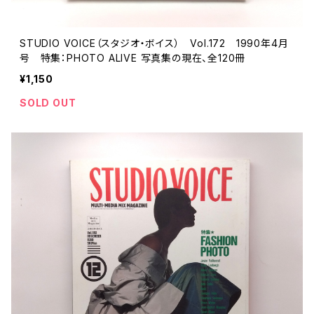
STUDIO VOICE（スタジオ・ボイス） Vol.172 1990年4月
号 特集：PHOTO ALIVE 写真集の現在、全120冊
¥1,150
SOLD OUT