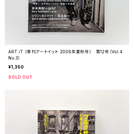
ART iT 〔季刊アートイット 2006年夏秋号〕 第12号（Vol.4
No.3）
¥1,350
SOLD OUT