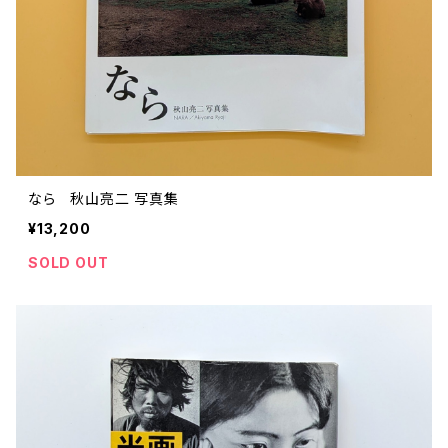
なら 秋山亮二 写真集
¥13,200
SOLD OUT