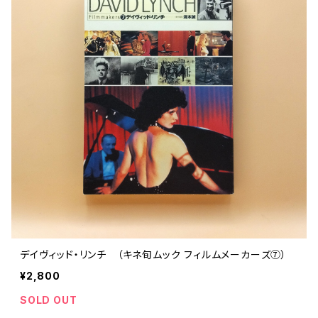
デイヴィッド・リンチ （キネ旬ムック フィルムメーカーズ⑦）
¥2,800
SOLD OUT