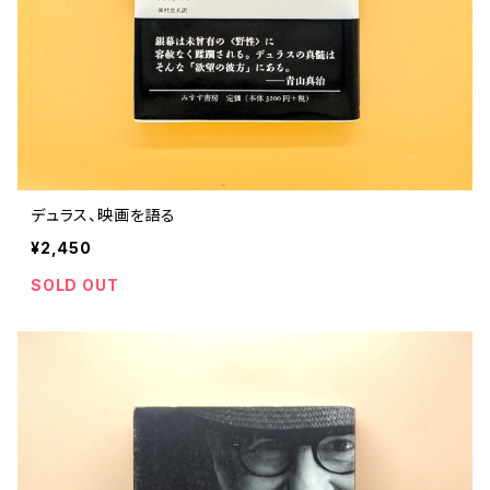
デュラス、映画を語る
¥2,450
SOLD OUT