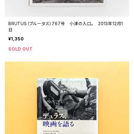
BRUTUS（ブルータス）767号 小津の入口。 2013年12月1
日
¥1,350
SOLD OUT