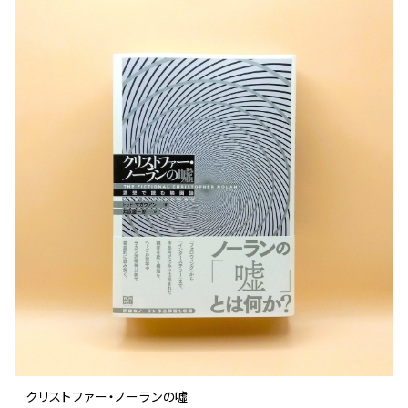
クリストファー・ノーランの噓