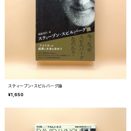
スティーブン・スピルバーグ論
¥1,650