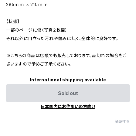
285ｍｍ × 210ｍｍ
【状態】
一部のページに傷（写真２枚目）
それ以外に目立った汚れや傷みは無く、全体的に良好です。
※こちらの商品は店頭でも販売しております。品切れの場合もご
ざいますので予めご了承ください。
International shipping available
Sold out
日本国内にお住まいの方向け
通報する