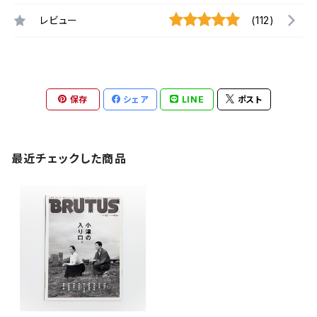
レビュー
(112)
保存
シェア
LINE
ポスト
最近チェックした商品