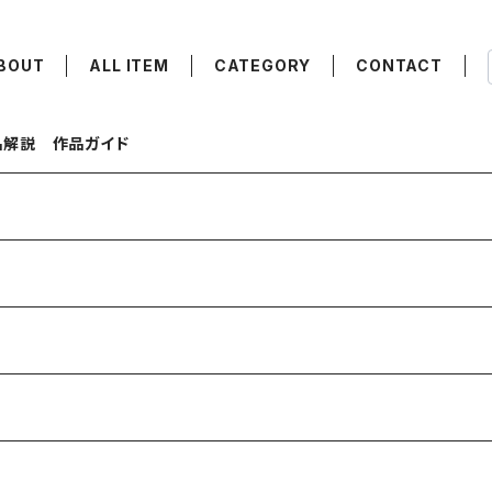
BOUT
ALL ITEM
CATEGORY
CONTACT
品解説 作品ガイド