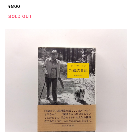
¥800
SOLD OUT