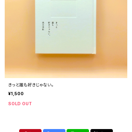
きっと誰も好きじゃない。
¥1,500
SOLD OUT