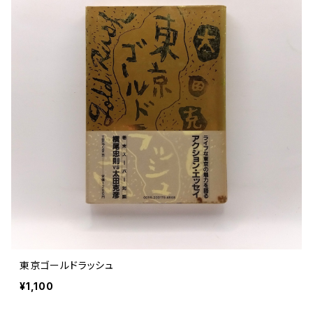
東京ゴールドラッシュ
¥1,100