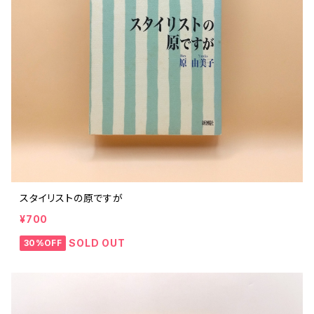
スタイリストの原ですが
¥700
SOLD OUT
30%OFF