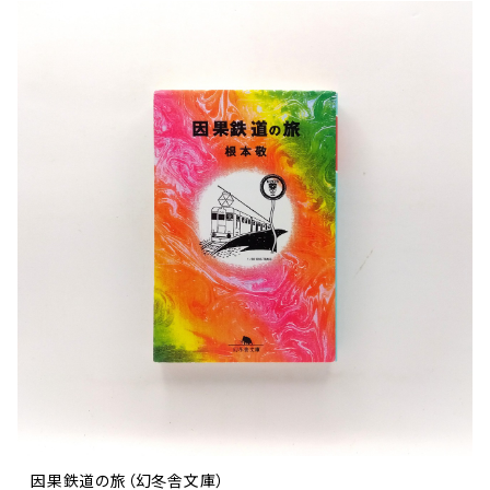
因果鉄道の旅（幻冬舎文庫）