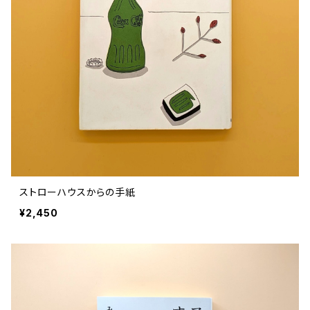
ストローハウスからの手紙
¥2,450