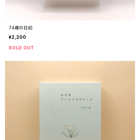
74歳の日記
¥2,200
SOLD OUT