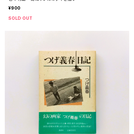
¥900
SOLD OUT