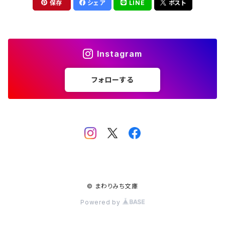
保存
シェア
LINE
ポスト
Instagram
フォローする
© まわりみち文庫
Powered by