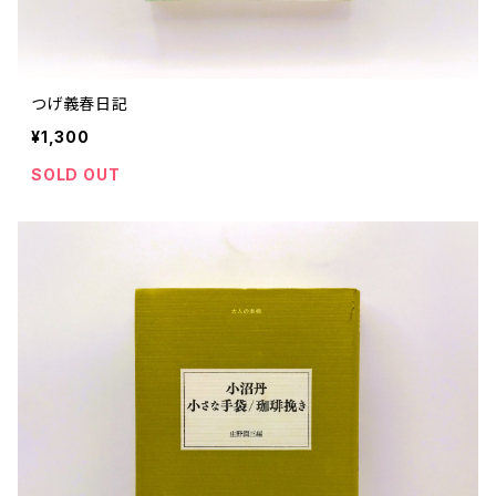
つげ義春日記
¥1,300
SOLD OUT