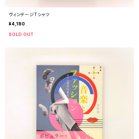
ヴィンテージTシャツ
¥4,180
SOLD OUT