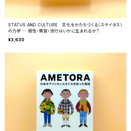
STATUS AND CULTURE 文化をかたちづくる〈ステイタス〉
の力学 ― 感性・慣習・流行はいかに生まれるか？
¥3,630