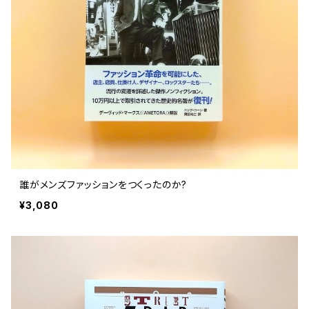
誰がメンズファッションをつくったのか?
¥3,080