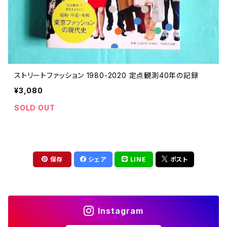
ストリートファッション 1980-2020 定点観測40年の記録
¥3,080
SOLD OUT
保存
シェア
LINE
ポスト
Instagram