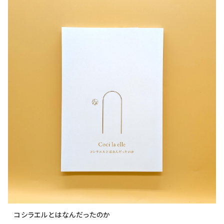
コシラエルとはなんだったのか