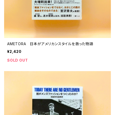
AMETORA 日本がアメリカンスタイルを救った物語
¥2,420
SOLD OUT