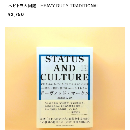
ヘビトラ大図鑑 HEAVY DUTY TRADITIONAL
¥2,750