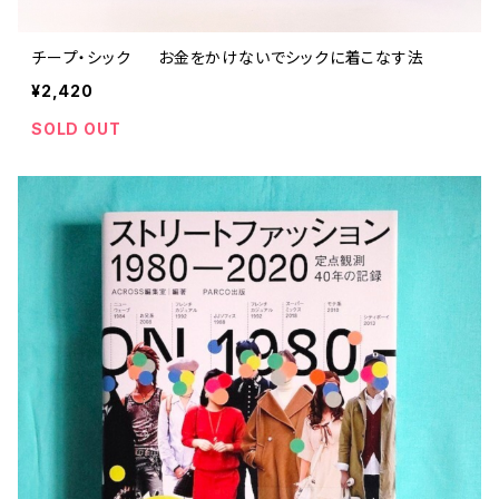
チープ・シック お金をかけないでシックに着こなす法
¥2,420
SOLD OUT