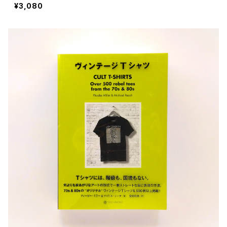
¥3,080