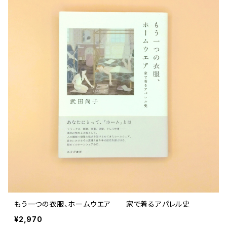
もう一つの衣服、ホームウエア 家で着るアパレル史
¥2,970