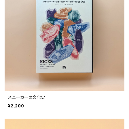
スニーカーの文化史
¥2,200