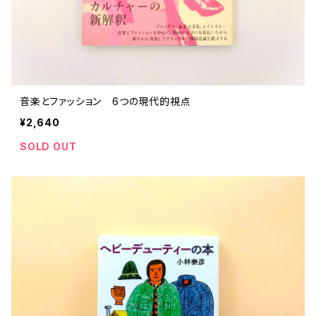
音楽とファッション 6つの現代的視点
¥2,640
SOLD OUT