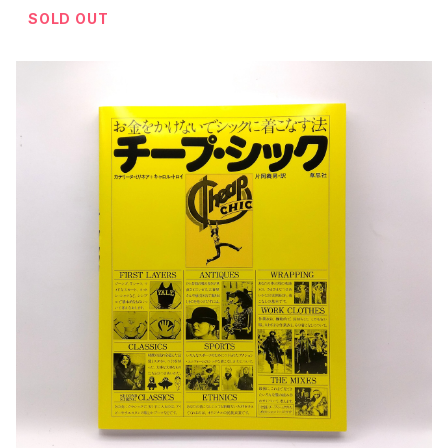
SOLD OUT