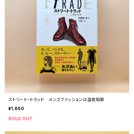
ストリート・トラッド メンズファッションは温故知新
¥1,650
SOLD OUT