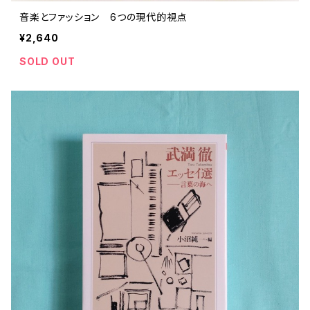
音楽とファッション 6つの現代的視点
¥2,640
SOLD OUT