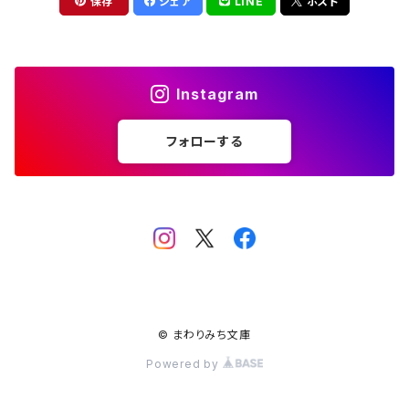
保存
シェア
LINE
ポスト
Instagram
フォローする
© まわりみち文庫
Powered by