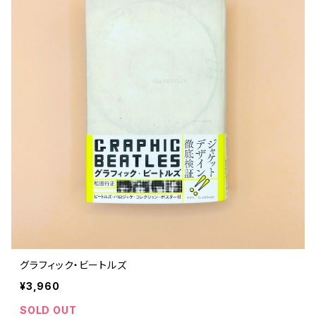
グラフィック・ビートルズ
¥3,960
SOLD OUT