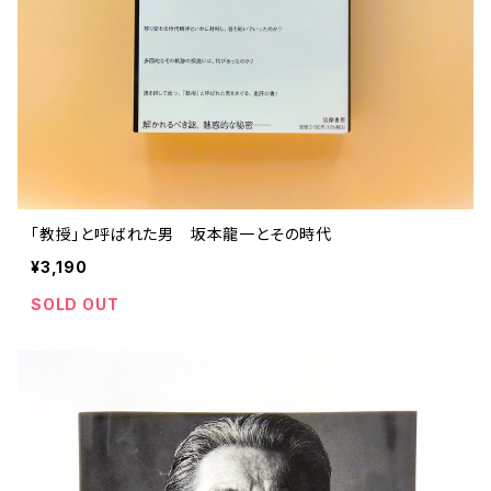
「教授」と呼ばれた男 坂本龍一とその時代
¥3,190
SOLD OUT