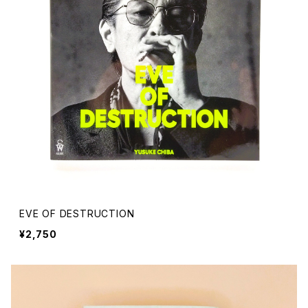
EVE OF DESTRUCTION
¥2,750