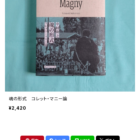
魂の形式 コレット・マニー論
¥2,420