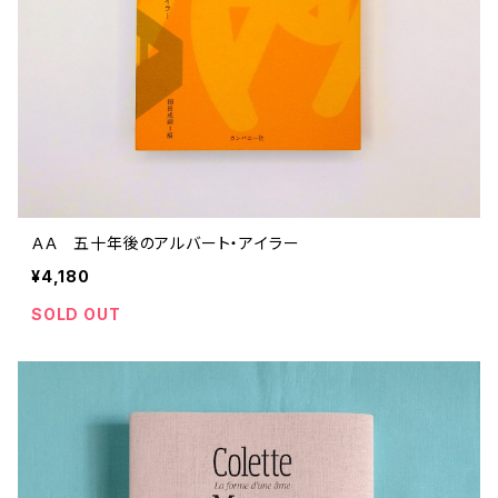
ＡＡ 五十年後のアルバート・アイラー
¥4,180
SOLD OUT