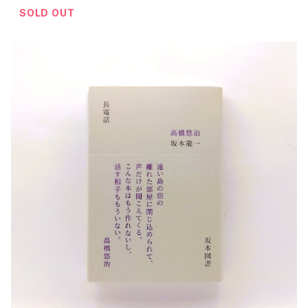
SOLD OUT