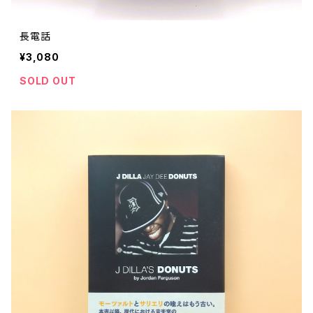
長電話
¥3,080
SOLD OUT