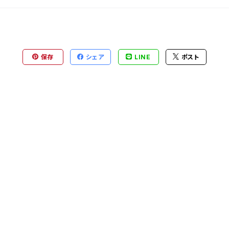
保存
シェア
LINE
ポスト