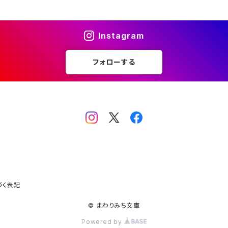
Instagram
フォローする
づく表記
© まわりみち文庫
Powered by