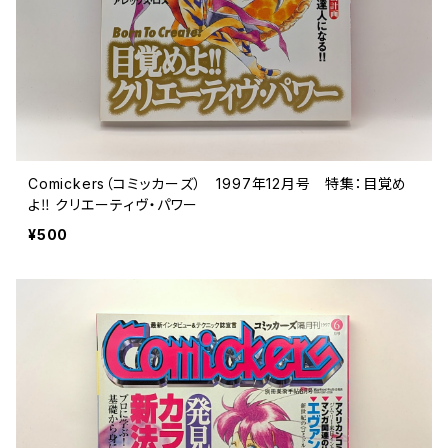
Comickers（コミッカーズ） 1997年12月号 特集：目覚め
よ‼ クリエーティヴ・パワー
¥500