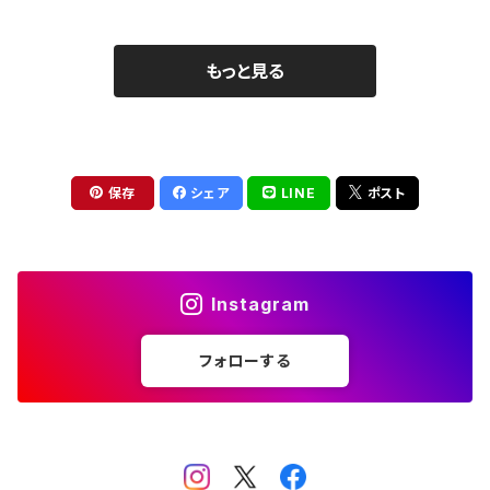
もっと見る
保存
シェア
LINE
ポスト
Instagram
フォローする