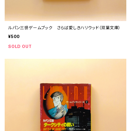
ルパン三世ゲームブック さらば愛しきハリウッド（双葉文庫）
¥500
SOLD OUT