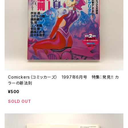
Comickers（コミッカーズ） 1997年6月号 特集：発見‼ カ
ラーの新法則
¥500
SOLD OUT