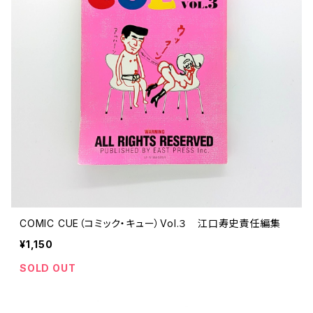
COMIC CUE（コミック・キュー）Vol.３ 江口寿史責任編集
¥1,150
SOLD OUT