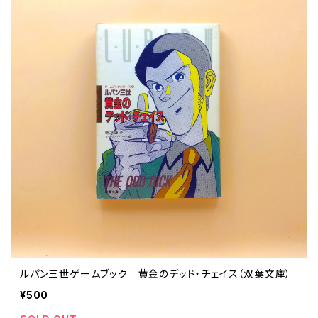
ルパン三世ゲームブック 黄金のデッド・チェイス（双葉文庫）
¥500