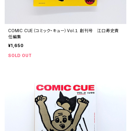
COMIC CUE（コミック・キュー）Vol.１ 創刊号 江口寿史責
任編集
¥1,650
SOLD OUT