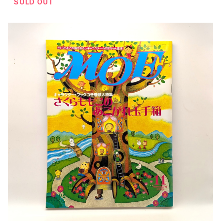
SOLD OUT