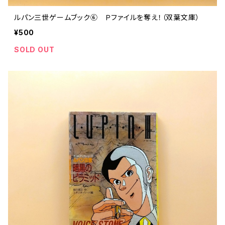
ルパン三世ゲームブック⑥ Ｐファイルを奪え！（双葉文庫）
¥500
SOLD OUT