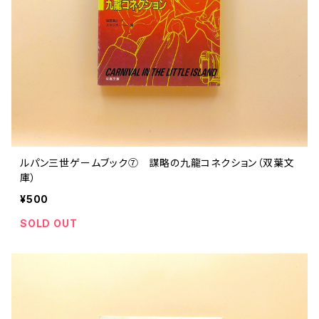
ルパン三世ゲームブック⑦ 謀略の九龍コネクション（双葉文
庫）
¥500
SOLD OUT