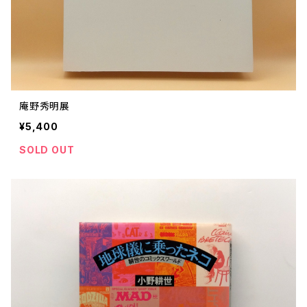
庵野秀明展
¥5,400
SOLD OUT