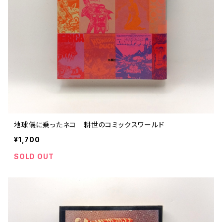
地球儀に乗ったネコ 耕世のコミックスワールド
¥1,700
SOLD OUT