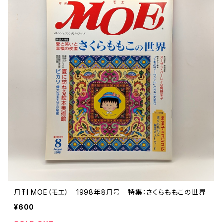
月刊 MOE（モエ） 1998年8月号 特集：さくらももこの世界
¥600