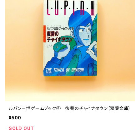
ルパン三世ゲームブック⑧ 復讐のチャイナタウン（双葉文庫）
¥500
SOLD OUT