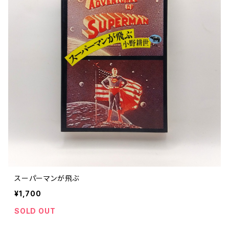
スーパーマンが飛ぶ
¥1,700
SOLD OUT