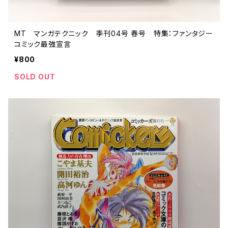
MT マンガテクニック 季刊04号 春号 特集：ファンタジー
コミック最強宣言
¥800
SOLD OUT