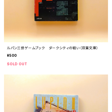
ルパン三世ゲームブック ダークシティの戦い（双葉文庫）
¥500
SOLD OUT