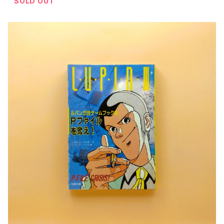
SOLD OUT