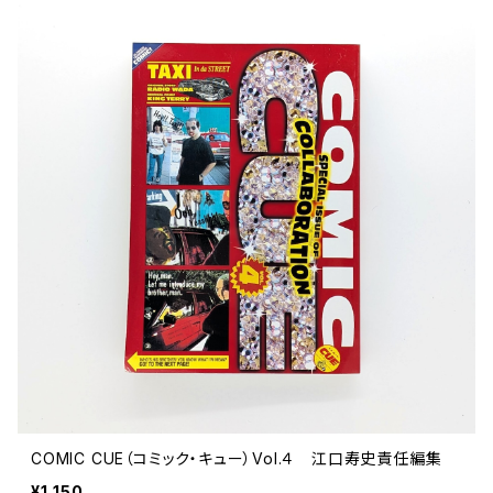
COMIC CUE（コミック・キュー）Vol.４ 江口寿史責任編集
¥1,150