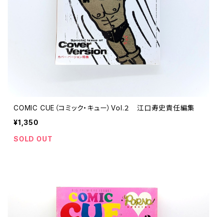
COMIC CUE（コミック・キュー）Vol.２ 江口寿史責任編集
¥1,350
SOLD OUT