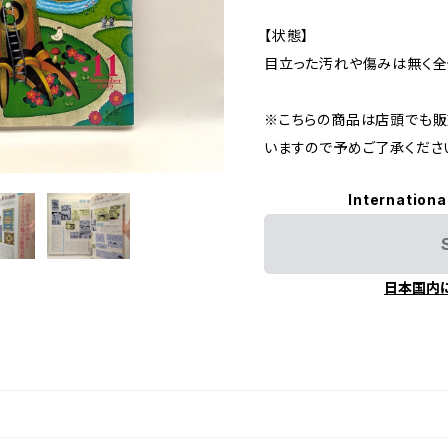
【状態】
目立った汚れや傷みは無く全
※こちらの商品は店頭でも販
いますので予めご了承くださ
Internationa
日本国内