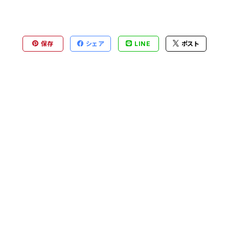
保存
シェア
LINE
ポスト