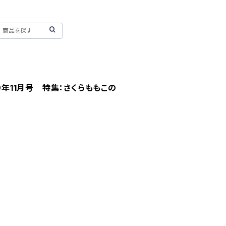
99年11月号 特集：さくらももこの