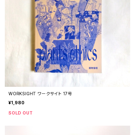
WORKSIGHT ワークサイト 17号
¥1,980
SOLD OUT