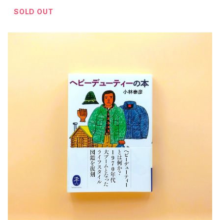
SOLD OUT