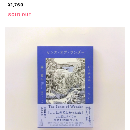
¥1,760
SOLD OUT