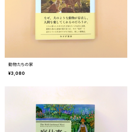
動物たちの家
¥3,080