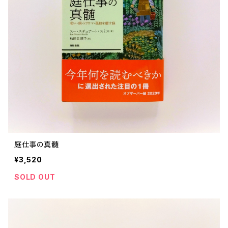
庭仕事の真髄
¥3,520
SOLD OUT