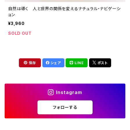
自然は導く 人と世界の関係を変えるナチュラル・ナビゲーシ
ョン
¥3,960
SOLD OUT
保存
シェア
LINE
ポスト
Instagram
フォローする