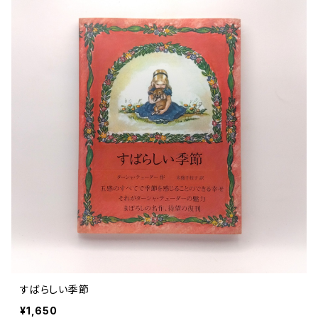
すばらしい季節
¥1,650