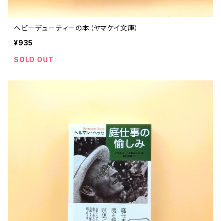
ヘビーデューティーの本（ヤマケイ文庫）
¥935
SOLD OUT