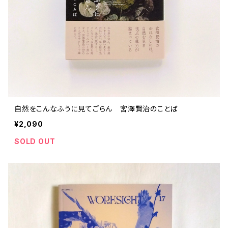
自然をこんなふうに見てごらん 宮澤賢治のことば
¥2,090
SOLD OUT