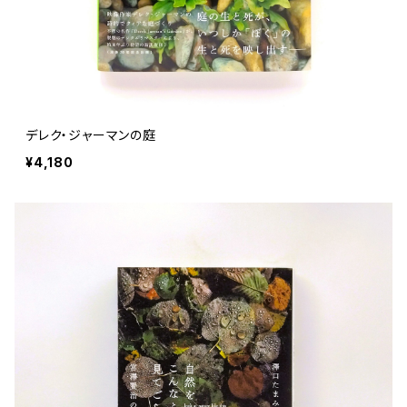
デレク・ジャーマンの庭
¥4,180