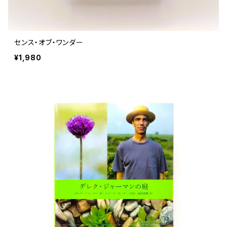
センス・オブ・ワンダー
¥1,980