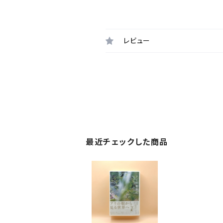
レビュー
最近チェックした商品