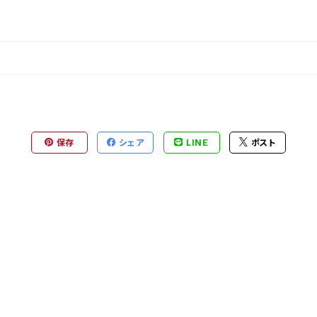
保存
シェア
LINE
ポスト