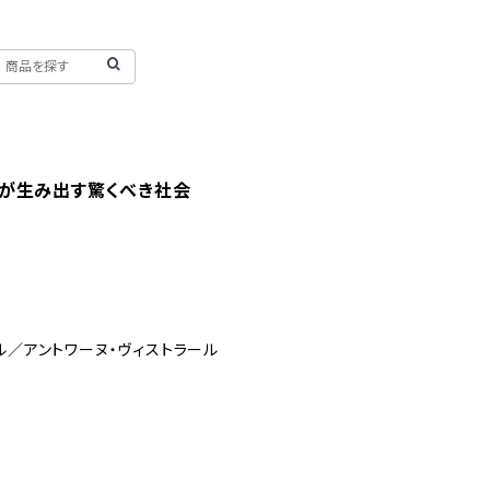
が生み出す驚くべき社会
ル／アントワーヌ・ヴィストラール