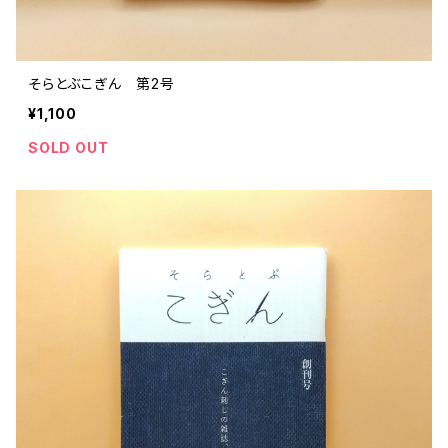
そらとぶこぎん 第2号
¥1,100
SOLD OUT