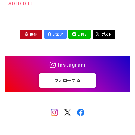
SOLD OUT
保存
シェア
LINE
ポスト
Instagram
フォローする