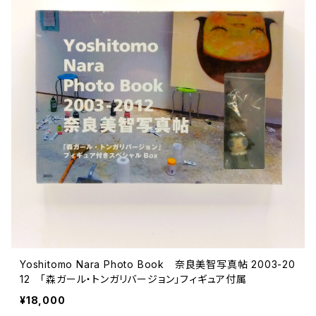
Yoshitomo Nara Photo Book 奈良美智写真帖 2003-20
12 「森ガール・トンガリバージョン」フィギュア付属
¥18,000