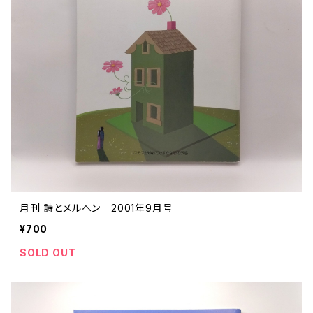
月刊 詩とメルヘン 2001年9月号
¥700
SOLD OUT