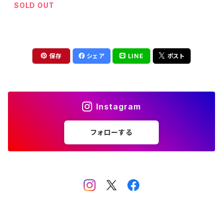
SOLD OUT
保存
シェア
LINE
ポスト
Instagram
フォローする