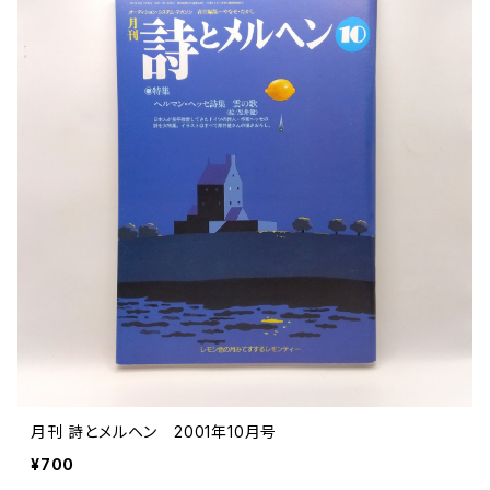
月刊 詩とメルヘン 2001年10月号
¥700