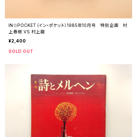
IN☆POCKET（イン・ポケット）1985年10月号 特別企画 村
上春樹 VS 村上龍
¥2,400
SOLD OUT