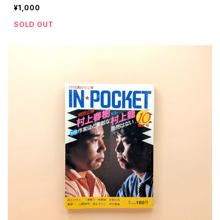
¥1,000
SOLD OUT