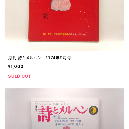
月刊 詩とメルヘン 1974年9月号
¥1,000
SOLD OUT