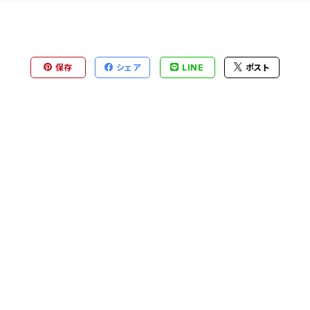
保存
シェア
LINE
ポスト