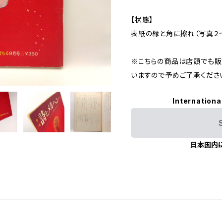
【状態】
表紙の縁と角に擦れ（写真２
※こちらの商品は店頭でも販
いますので予めご了承くださ
Internationa
日本国内