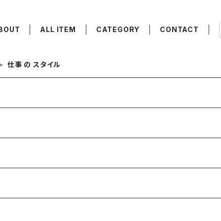
BOUT
ALL ITEM
CATEGORY
CONTACT
仕事 の スタイル