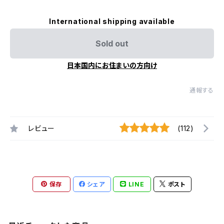
International shipping available
Sold out
日本国内にお住まいの方向け
通報する
レビュー
(112)
保存
シェア
LINE
ポスト