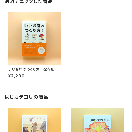
最近チェックした商品
いいお店のつくり方 保存版
¥2,200
同じカテゴリの商品