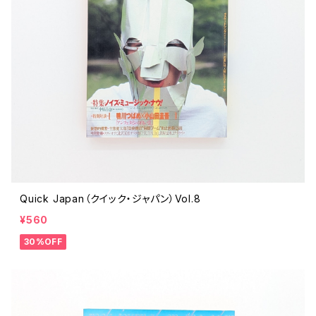
Quick Japan（クイック・ジャパン）Vol.8
¥560
30%OFF