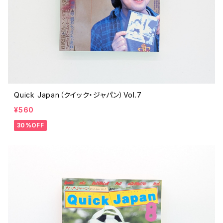
Quick Japan（クイック・ジャパン）Vol.7
¥560
30%OFF