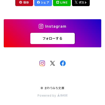
保存
シェア
LINE
ポスト
Instagram
フォローする
© まわりみち文庫
Powered by