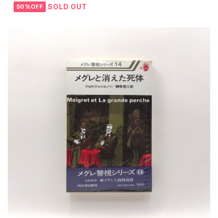
SOLD OUT
50%OFF