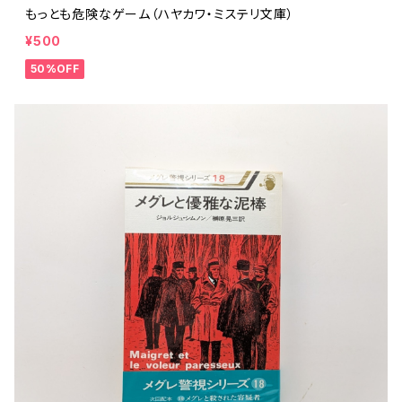
もっとも危険なゲーム（ハヤカワ・ミステリ文庫）
¥500
50%OFF