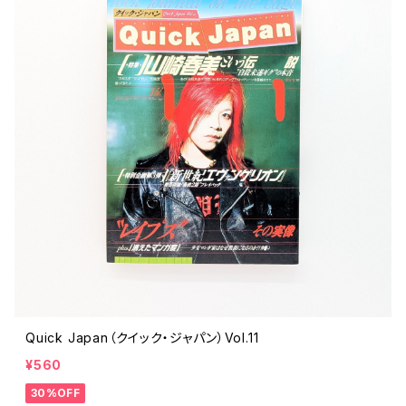
Quick Japan（クイック・ジャパン）Vol.11
¥560
30%OFF