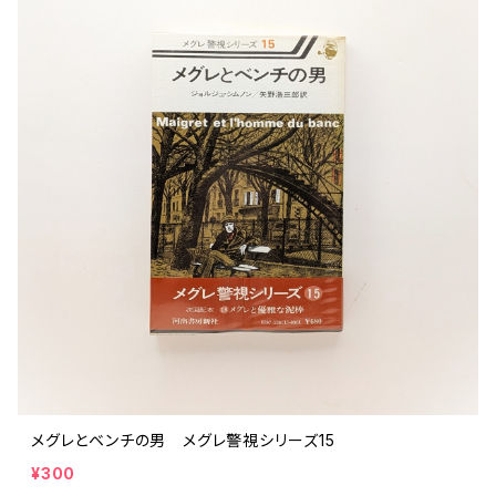
メグレとベンチの男 メグレ警視シリーズ15
¥300