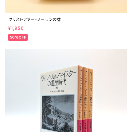
クリストファー・ノーランの噓
¥1,950
50%OFF