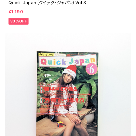
Quick Japan（クイック・ジャパン）Vol.3
¥1,190
30%OFF