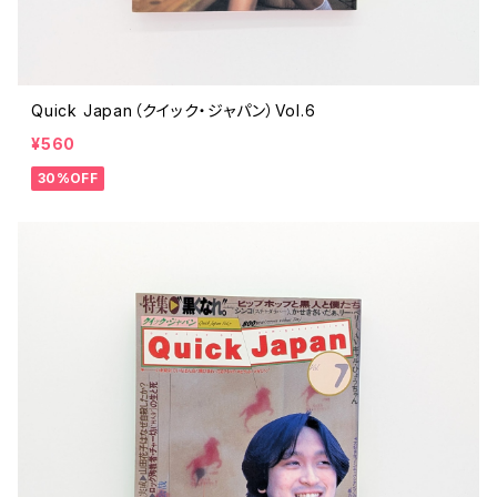
Quick Japan（クイック・ジャパン）Vol.6
¥560
30%OFF