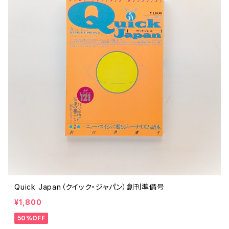
Quick Japan（クイック・ジャパン）創刊準備号
¥1,800
50%OFF