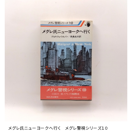
メグレ氏ニューヨークへ行く メグレ警視シリーズ１０