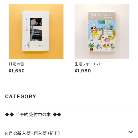
日記の舌
生活フォーエバー
¥1,650
¥1,980
CATEGORY
◆◆ ご予約受付中の本 ◆◆
８月の新入荷・再入荷（新刊）