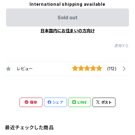
International shipping available
Sold out
日本国内にお住まいの方向け
通報する
レビュー
(112)
保存
シェア
LINE
ポスト
最近チェックした商品