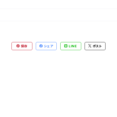
保存
シェア
LINE
ポスト