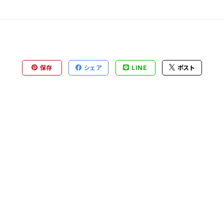
保存
シェア
LINE
ポスト