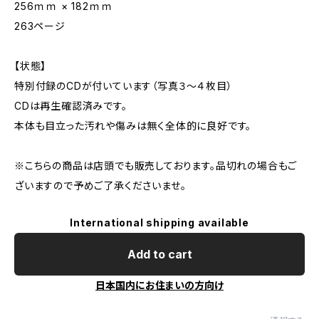
256ｍｍ × 182ｍｍ
263ページ
【状態】
特別付録のCDが付いています（写真３～４枚目）
CDは再生確認済みです。
本体も目立った汚れや傷みは無く全体的に良好です。
※こちらの商品は店頭でも販売しております。品切れの場合もご
ざいますので予めご了承くださいませ。
International shipping available
Add to cart
日本国内にお住まいの方向け