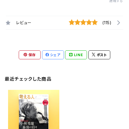
通報する
レビュー
(115)
保存
シェア
LINE
ポスト
最近チェックした商品