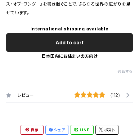
ス・オブ・ワンダー』を書き継ぐことで、さらなる世界の広がりを見
せています。
International shipping available
Add to cart
日本国内にお住まいの方向け
通報する
レビュー
(112)
保存
シェア
LINE
ポスト