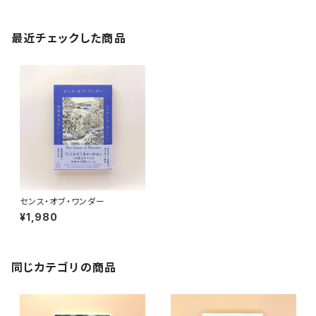
最近チェックした商品
センス・オブ・ワンダー
¥1,980
同じカテゴリの商品