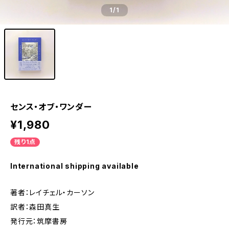
1
/1
センス・オブ・ワンダー
¥1,980
残り1点
International shipping available
著者：レイチェル・カーソン
訳者：森田真生
発行元：筑摩書房