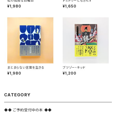
私の孤独な日曜日
ドミトリーともきんす
¥1,980
¥1,650
まとまらない言葉を生きる
ブツゾー・キッド
¥1,980
¥1,200
CATEGORY
◆◆ ご予約受付中の本 ◆◆