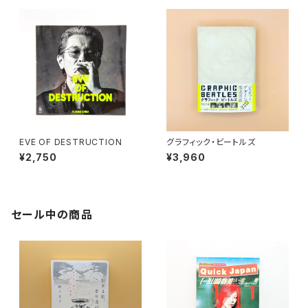
EVE OF DESTRUCTION
グラフィック・ビートルズ
¥2,750
¥3,960
セール中の商品