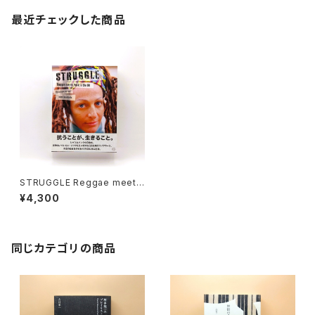
最近チェックした商品
STRUGGLE Reggae meets
Punk in the UK
¥4,300
同じカテゴリの商品