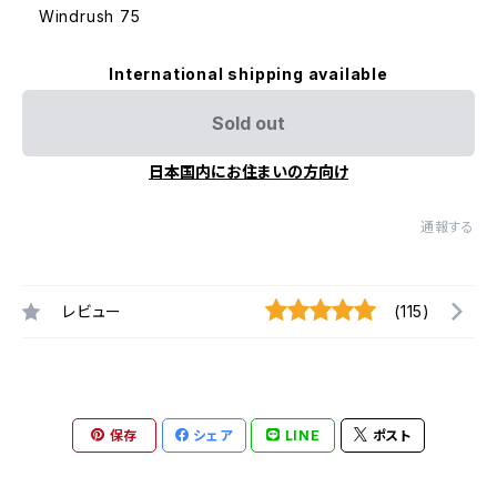
Windrush 75
International shipping available
Sold out
日本国内にお住まいの方向け
通報する
レビュー
(115)
保存
シェア
LINE
ポスト