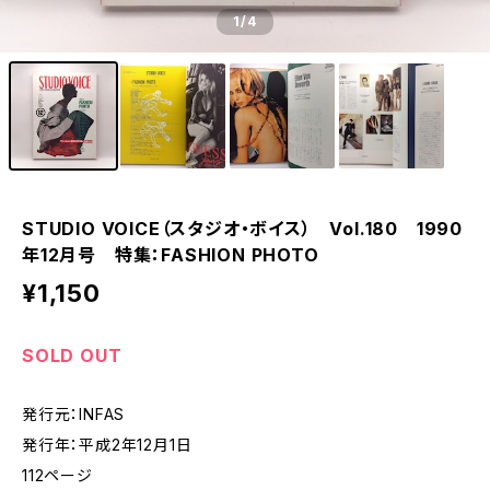
1
/4
STUDIO VOICE（スタジオ・ボイス） Vol.180 1990
年12月号 特集：FASHION PHOTO
¥1,150
SOLD OUT
発行元：INFAS
発行年：平成2年12月1日
112ページ