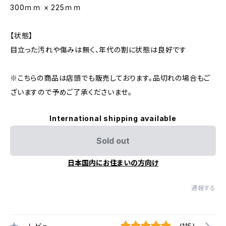
300ｍｍ × 225ｍｍ
【状態】
目立った汚れや傷みは無く、年代の割に状態は良好です
※こちらの商品は店頭でも販売しております。品切れの場合もご
ざいますので予めご了承くださいませ。
International shipping available
Sold out
日本国内にお住まいの方向け
通報する