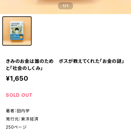
1
/1
きみのお金は誰のため ボスが教えてくれた「お金の謎」
と「社会のしくみ」
¥1,650
SOLD OUT
著者：田内学
発行元：東洋経済
250ページ