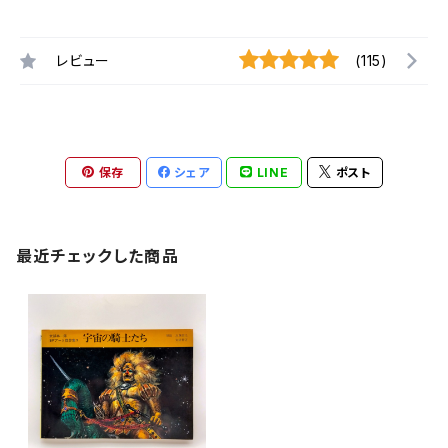
レビュー
(115)
保存
シェア
LINE
ポスト
最近チェックした商品