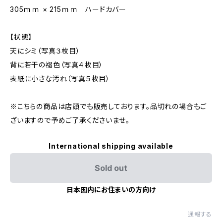
305ｍｍ × 215ｍｍ ハードカバー
【状態】
天にシミ（写真３枚目）
背に若干の褪色（写真４枚目）
表紙に小さな汚れ（写真５枚目）
※こちらの商品は店頭でも販売しております。品切れの場合もご
ざいますので予めご了承くださいませ。
International shipping available
Sold out
日本国内にお住まいの方向け
通報する