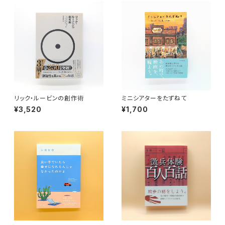
リック・ルービンの創作術
ミニシアターをたずねて
¥3,520
¥1,700